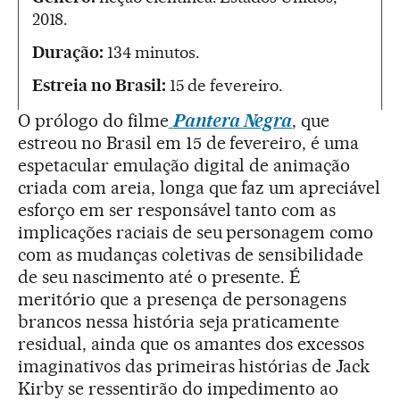
2018.
Duração:
134 minutos.
Estreia no Brasil:
15 de fevereiro.
O prólogo do filme
Pantera Negra
, que
estreou no Brasil em 15 de fevereiro, é uma
espetacular emulação digital de animação
criada com areia, longa que faz um apreciável
esforço em ser responsável tanto com as
implicações raciais de seu personagem como
com as mudanças coletivas de sensibilidade
de seu nascimento até o presente. É
meritório que a presença de personagens
brancos nessa história seja praticamente
residual, ainda que os amantes dos excessos
imaginativos das primeiras histórias de Jack
Kirby se ressentirão do impedimento ao