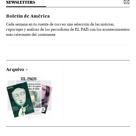
NEWSLETTERS
Boletín de América
Cada semana en tu cuenta de correo una selección de las noticias,
reportajes y análisis de los periodistas de EL PAÍS con los acontecimientos
más relevantes del continente.
Arquivo