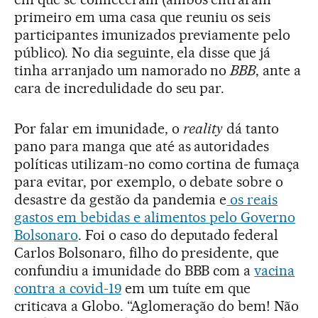
primeiro em uma casa que reuniu os seis
participantes imunizados previamente pelo
público). No dia seguinte, ela disse que já
tinha arranjado um namorado no
BBB
, ante a
cara de incredulidade do seu par.
Por falar em imunidade, o
reality
dá tanto
pano para manga que até as autoridades
políticas utilizam-no como cortina de fumaça
para evitar, por exemplo, o debate sobre o
desastre da gestão da pandemia e
os reais
gastos em bebidas e alimentos pelo Governo
Bolsonaro
. Foi o caso do deputado federal
Carlos Bolsonaro, filho do presidente, que
confundiu a imunidade do BBB com a
vacina
contra a covid-19
em um tuíte em que
criticava a Globo. “Aglomeração do bem! Não