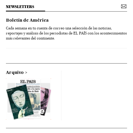
NEWSLETTERS
Boletín de América
Cada semana en tu cuenta de correo una selección de las noticias,
reportajes y análisis de los periodistas de EL PAÍS con los acontecimientos
más relevantes del continente.
Arquivo