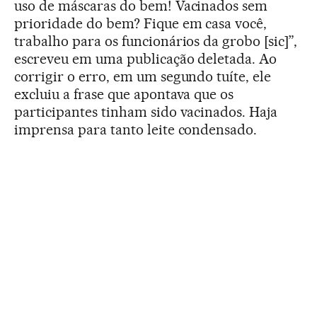
uso de máscaras do bem! Vacinados sem
prioridade do bem? Fique em casa você,
trabalho para os funcionários da grobo [sic]”,
escreveu em uma publicação deletada. Ao
corrigir o erro, em um segundo tuíte, ele
excluiu a frase que apontava que os
participantes tinham sido vacinados. Haja
imprensa para tanto leite condensado.