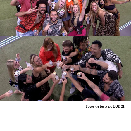
Fotos de festa no BBB 21.