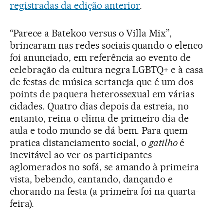
registradas da edição anterior
.
“Parece a Batekoo versus o Villa Mix”,
brincaram nas redes sociais quando o elenco
foi anunciado, em referência ao evento de
celebração da cultura negra LGBTQ+ e à casa
de festas de música sertaneja que é um dos
points de paquera heterossexual em várias
cidades. Quatro dias depois da estreia, no
entanto, reina o clima de primeiro dia de
aula e todo mundo se dá bem. Para quem
pratica distanciamento social, o
gatilho
é
inevitável ao ver os participantes
aglomerados no sofá, se amando à primeira
vista, bebendo, cantando, dançando e
chorando na festa (a primeira foi na quarta-
feira).