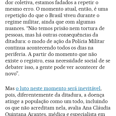
dor coletiva, estamos fadados a repetir o
mesmo erro. O momento atual, então, é uma
repetição do que o Brasil viveu durante o
regime militar, ainda que com algumas
nuances. “Não temos prisão nem tortura de
pessoas, mas há outras consequências da
ditadura: o modo de ação da Polícia Militar
continua acontecendo todos os dias na
periferia. A partir do momento que não
existe o registro, essa necessidade social de se
debater isso, a gente pode ver acontecer de
novo”.
Mas
o luto neste momento será inevitável
,
pois, diferentemente da ditadura, a doença
atinge a população como um todo, incluindo
os que não acreditam nela, avalia Ana Cláudia
Quintana Arantes, médica e especialista em