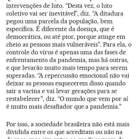
intervenções de luto. “Desta vez, o luto
coletivo vai ser inevitável”, diz. “A ditadura
pegou uma parcela da população, bem
específica. É diferente da doença, que é
democrática, ou até pior, porque atinge em
cheio as pessoas mais vulneráveis”. Para ela, o
controle do vírus é apenas uma das fases de
enfrentamento da pandemia, mas há outras,
e que levarão muito mais tempo para serem
superadas. “A repercussão emocional não vai
deixar as pessoas esquecerem disso quando
sair a vacina e vai levar gerações para se
restabelecer”, diz. “O mundo que vem por aí
é muito mais desafiador que a pandemia.”
Por isso, a sociedade brasileira não está mais
dividida entre os que acreditam ou não na