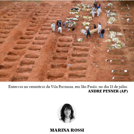
Enterros no cemitério da Vila Formosa, em São Paulo, no dia 15 de julho.
ANDRE PENNER (AP)
MARINA ROSSI