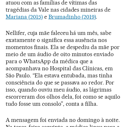
atuou com as famílias de vítimas das
tragédias da Vale nas cidades mineiras de
Mariana (2015)
e
Brumadinho (2019)
.
Nellifer, cuja mãe faleceu há um mês, sabe
exatamente o significa essa ausência nos
momentos finais. Ela se despediu da mãe por
meio de um áudio de oito minutos enviado
para o WhatsApp da médica que a
acompanhava no Hospital das Clínicas, em
São Paulo. “Ela estava entubada, mas tinha
consciência do que se passava ao redor. Por
isso, quando ouviu meu áudio, as lágrimas
escorreram dos olhos dela, foi como se aquilo
tudo fosse um consolo”, conta a filha.
A mensagem foi enviada no domingo à noite.