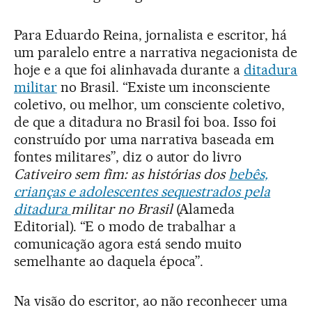
Para Eduardo Reina, jornalista e escritor, há
um paralelo entre a narrativa negacionista de
hoje e a que foi alinhavada durante a
ditadura
militar
no Brasil. “Existe um inconsciente
coletivo, ou melhor, um consciente coletivo,
de que a ditadura no Brasil foi boa. Isso foi
construído por uma narrativa baseada em
fontes militares”, diz o autor do livro
Cativeiro sem fim: as histórias dos
bebês,
crianças e adolescentes sequestrados pela
ditadura
militar no Brasil
(Alameda
Editorial). “E o modo de trabalhar a
comunicação agora está sendo muito
semelhante ao daquela época”.
Na visão do escritor, ao não reconhecer uma