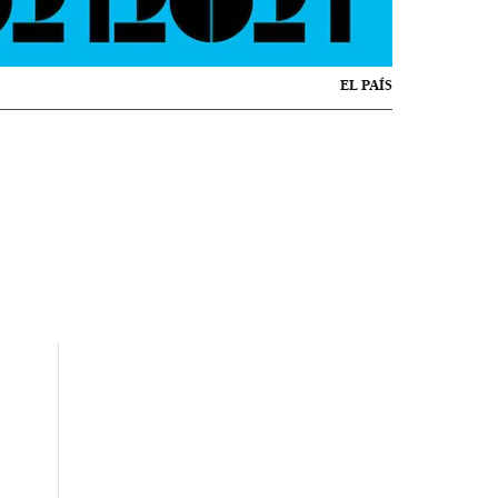
EL PAÍS