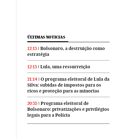
ÚLTIMAS NOTICIAS
Bolsonaro, a destruição como
12:15
estratégia
Lula, uma ressurreição
12:15
O programa eleitoral de Lula da
21:14
Silva: subidas de impostos para os
ricos e proteção para as minorias
Programa eleitoral de
20:55
Bolsonaro: privatizações e privilégios
legais para a Polícia