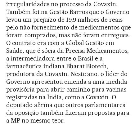
irregularidades no processo da Covaxin.
Também foi na Gestão Barros que o Governo
levou um prejuízo de 19,9 milhões de reais
pelo não fornecimento de medicamentos que
foram comprados, mas não foram entregues.
O contrato era com a Global Gestão em
Saúde, que é sócia da Precisa Medicamentos,
a intermediadora entre o Brasil e a
farmacêutica indiana Bharat Biotech,
produtora da Covaxin. Neste ano, o líder do
Governo apresentou emenda a uma medida
provisória para abrir caminho para vacinas
registradas na Índia, como a Covaxin. O
deputado afirma que outros parlamentares
da oposição também fizeram propostas para
a MP no mesmo teor.