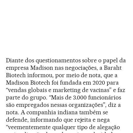
Diante dos questionamentos sobre o papel da
empresa Madison nas negociações, a Baraht
Biotech informou, por meio de nota, que a
Madison Biotech foi fundada em 2020 para
“vendas globais e marketing de vacinas” e faz
parte do grupo. “Mais de 3.000 funcionários
são empregados nessas organizações”, diz a
nota. A companhia indiana também se
defende, informando que rejeita e nega
“veementemente qualquer tipo de alegação