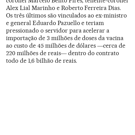
coronel Marcelo Bento Pires, tenente-coronel
Alex Lial Marinho e Roberto Ferreira Dias.
Os três últimos são vinculados ao ex-ministro
e general Eduardo Pazuello e teriam
pressionado o servidor para acelerar a
importação de 3 milhões de doses da vacina
ao custo de 45 milhões de dólares ―cerca de
220 milhões de reais― dentro do contrato
todo de 1,6 bilhão de reais.