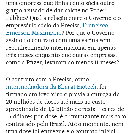
uma empresa que tinha como sócia outro
grupo acusado de dar calote no Poder
Público? Qual a relação entre o Governo e o
empresário sócio da Precisa,
Francisco
Emerson Maximiano
? Por que o Governo
assinou o contrato com uma vacina sem
reconhecimento internacional em apenas
três meses enquanto que outras empresas,
como a Pfizer, levaram ao menos 11 meses?
O contrato com a Precisa, como
intermediadora da Bharat Biotech
, foi
firmado em fevereiro e previa a entrega de
20 milhões de doses até maio ao custo
aproximado de 1,6 bilhão de reais ―cerca de
15 dólares por dose, é o imunizante mais caro
contratado pelo Brasil. Até o momento, nem
uma dose foi entregue e o contrato inicial