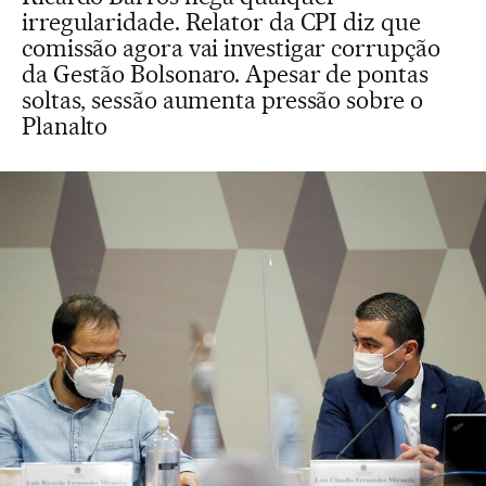
irregularidade. Relator da CPI diz que
comissão agora vai investigar corrupção
da Gestão Bolsonaro. Apesar de pontas
soltas, sessão aumenta pressão sobre o
Planalto