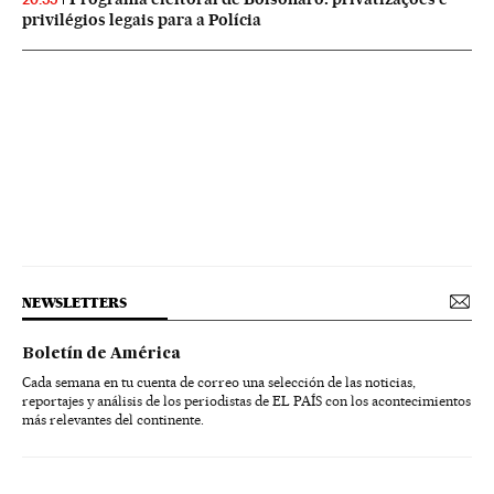
privilégios legais para a Polícia
NEWSLETTERS
Boletín de América
Cada semana en tu cuenta de correo una selección de las noticias,
reportajes y análisis de los periodistas de EL PAÍS con los acontecimientos
más relevantes del continente.