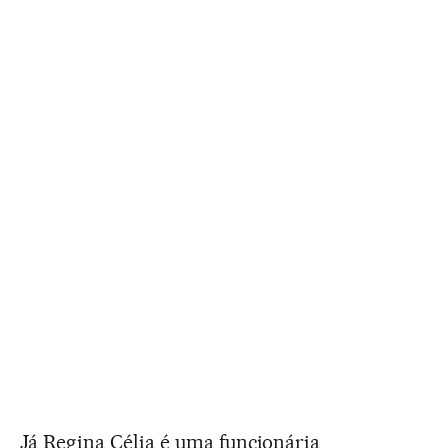
Já Regina Célia é uma funcionária