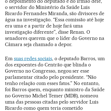
o depoimento do deputado e do irmão dele,
o servidor do Ministério da Saúde Luis
Ricardo Fernandes Miranda, são divisores de
água na investigação. “Essa comissão até hoje
era uma e a partir de hoje fará uma
investigação diferente”, disse Renan. O
senadores querem que o líder do Governo na
Câmara seja chamado a depor.
Em
suas redes sociais
, o deputado Barros, um
dos expoentes do Centrão que blinda o
Governo no Congresso, negou ser esse
parlamentar citado pelo presidente. “Não
tenho relação com esses fatos.” No entanto,
foi Barros quem, enquanto ministro da Saúde
no Governo Michel Temer (MDB), nomeou
uma das pessoas citadas pelo servidor Luis
Ricardo como quem teria cometido