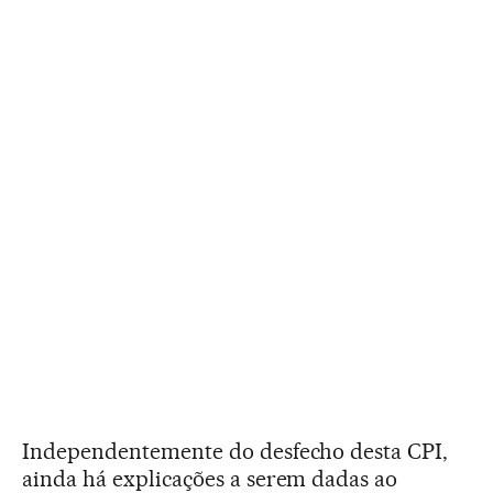
Independentemente do desfecho desta CPI,
ainda há explicações a serem dadas ao