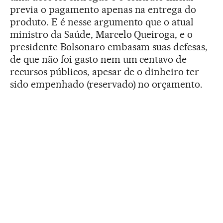
previa o pagamento apenas na entrega do
produto. E é nesse argumento que o atual
ministro da Saúde, Marcelo Queiroga, e o
presidente Bolsonaro embasam suas defesas,
de que não foi gasto nem um centavo de
recursos públicos, apesar de o dinheiro ter
sido empenhado (reservado) no orçamento.