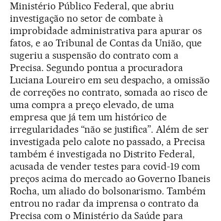
Ministério Público Federal, que abriu
investigação no setor de combate à
improbidade administrativa para apurar os
fatos, e ao Tribunal de Contas da União, que
sugeriu a suspensão do contrato com a
Precisa. Segundo pontua a procuradora
Luciana Loureiro em seu despacho, a omissão
de correções no contrato, somada ao risco de
uma compra a preço elevado, de uma
empresa que já tem um histórico de
irregularidades “não se justifica”. Além de ser
investigada pelo calote no passado, a Precisa
também é investigada no Distrito Federal,
acusada de vender testes para covid-19 com
preços acima do mercado ao Governo Ibaneis
Rocha, um aliado do bolsonarismo. Também
entrou no radar da imprensa o contrato da
Precisa com o Ministério da Saúde para