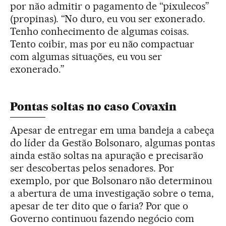
por não admitir o pagamento de “pixulecos”
(propinas). “No duro, eu vou ser exonerado.
Tenho conhecimento de algumas coisas.
Tento coibir, mas por eu não compactuar
com algumas situações, eu vou ser
exonerado.”
Pontas soltas no caso Covaxin
Apesar de entregar em uma bandeja a cabeça
do líder da Gestão Bolsonaro, algumas pontas
ainda estão soltas na apuração e precisarão
ser descobertas pelos senadores. Por
exemplo, por que Bolsonaro não determinou
a abertura de uma investigação sobre o tema,
apesar de ter dito que o faria? Por que o
Governo continuou fazendo negócio com