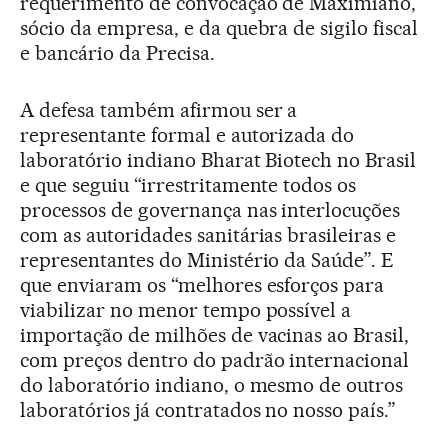
requerimento de convocação de Maximiano,
sócio da empresa, e da quebra de sigilo fiscal
e bancário da Precisa.
A defesa também afirmou ser a
representante formal e autorizada do
laboratório indiano Bharat Biotech no Brasil
e que seguiu “irrestritamente todos os
processos de governança nas interlocuções
com as autoridades sanitárias brasileiras e
representantes do Ministério da Saúde”. E
que enviaram os “melhores esforços para
viabilizar no menor tempo possível a
importação de milhões de vacinas ao Brasil,
com preços dentro do padrão internacional
do laboratório indiano, o mesmo de outros
laboratórios já contratados no nosso país.”