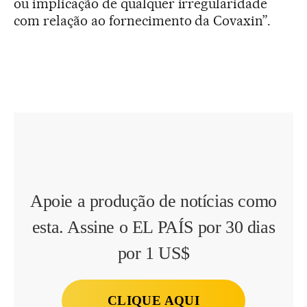
ou implicação de qualquer irregularidade
com relação ao fornecimento da Covaxin”.
Apoie a produção de notícias como
esta. Assine o EL PAÍS por 30 dias
por 1 US$
CLIQUE AQUI