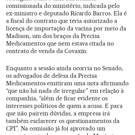
comissionada do ministério, indicada pelo
ex-ministro e deputado Ricardo Barros. Ela é
a fiscal do contrato que teria autorizado a
licença de importação da vacina por meio da
Madison, um dos braços da Precisa
Medicamentos que nem estava citada no
contrato de venda da Covaxin.
Enquanto a sessão ainda ocorria no Senado,
os advogados de defesa da Precisa
Medicamentos emitiram uma nota afirmando
“que não há nada de irregular” em relação à
companhia, “além de ficar evidente os
interesses políticos de quem a acusa. E para
que não pairem dúvidas, a empresa irá
também esclarecer os questionamentos da
CPI”. Na comissão já foi aprovado um