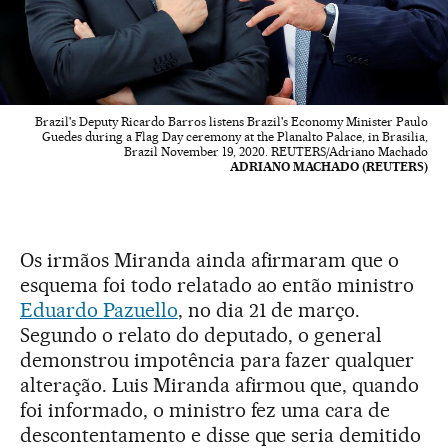
Brazil's Deputy Ricardo Barros listens Brazil's Economy Minister Paulo
Guedes during a Flag Day ceremony at the Planalto Palace, in Brasilia,
Brazil November 19, 2020. REUTERS/Adriano Machado
ADRIANO MACHADO (REUTERS)
Os irmãos Miranda ainda afirmaram que o
esquema foi todo relatado ao então ministro
Eduardo Pazuello
, no dia 21 de março.
Segundo o relato do deputado, o general
demonstrou impotência para fazer qualquer
alteração. Luis Miranda afirmou que, quando
foi informado, o ministro fez uma cara de
descontentamento e disse que seria demitido