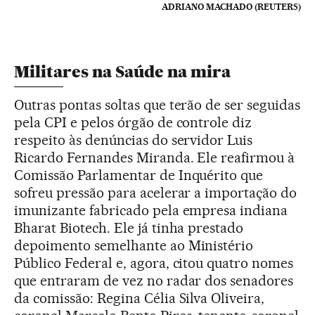
ADRIANO MACHADO (REUTERS)
Militares na Saúde na mira
Outras pontas soltas que terão de ser seguidas
pela CPI e pelos órgão de controle diz
respeito às denúncias do servidor Luis
Ricardo Fernandes Miranda. Ele reafirmou à
Comissão Parlamentar de Inquérito que
sofreu pressão para acelerar a importação do
imunizante fabricado pela empresa indiana
Bharat Biotech. Ele já tinha prestado
depoimento semelhante ao Ministério
Público Federal e, agora, citou quatro nomes
que entraram de vez no radar dos senadores
da comissão: Regina Célia Silva Oliveira,