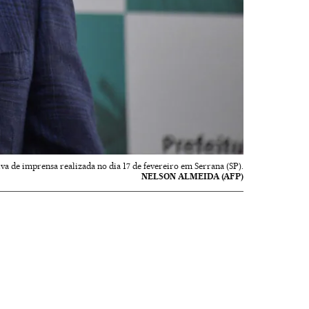
va de imprensa realizada no dia 17 de fevereiro em Serrana (SP).
NELSON ALMEIDA (AFP)