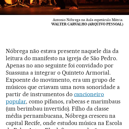
Antonio Nóbrega na Aula espetáculo Mátria.
WALTER CARVALHO (ARQUIVO PESSOAL)
Nóbrega não estava presente naquele dia da
leitura do manifesto na igreja de São Pedro.
Apenas no ano seguinte foi convidado por
Suassuna a integrar o Quinteto Armorial.
Expoente do movimento, era um grupo de
músicos que criavam uma nova sonoridade a
partir de instrumentos do
cancioneiro
popular
, como pífanos, rabecas e marimbaus
(um berimbau invertido). Filho da classe
média pernambucana, Nóbrega cresceu na
capital Recife, onde estudou música na Escola