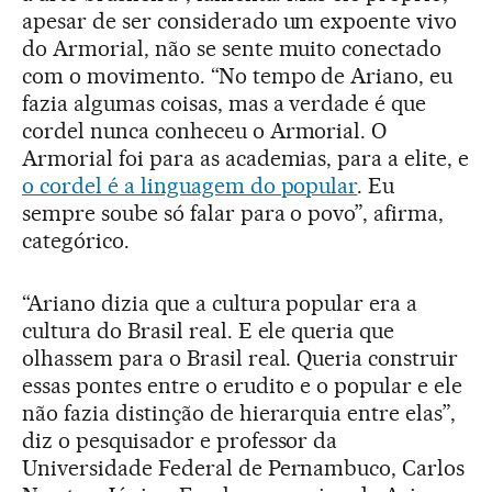
apesar de ser considerado um expoente vivo
do Armorial, não se sente muito conectado
com o movimento. “No tempo de Ariano, eu
fazia algumas coisas, mas a verdade é que
cordel nunca conheceu o Armorial. O
Armorial foi para as academias, para a elite, e
o cordel é a linguagem do popular
. Eu
sempre soube só falar para o povo”, afirma,
categórico.
“Ariano dizia que a cultura popular era a
cultura do Brasil real. E ele queria que
olhassem para o Brasil real. Queria construir
essas pontes entre o erudito e o popular e ele
não fazia distinção de hierarquia entre elas”,
diz o pesquisador e professor da
Universidade Federal de Pernambuco, Carlos