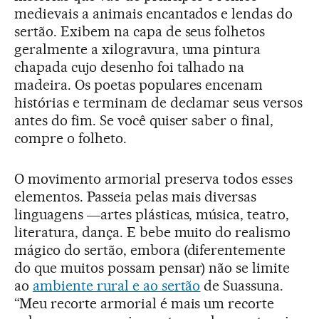
medievais a animais encantados e lendas do
sertão. Exibem na capa de seus folhetos
geralmente a xilogravura, uma pintura
chapada cujo desenho foi talhado na
madeira. Os poetas populares encenam
histórias e terminam de declamar seus versos
antes do fim. Se você quiser saber o final,
compre o folheto.
O movimento armorial preserva todos esses
elementos. Passeia pelas mais diversas
linguagens ―artes plásticas, música, teatro,
literatura, dança. E bebe muito do realismo
mágico do sertão, embora (diferentemente
do que muitos possam pensar) não se limite
ao
ambiente rural e ao sertão
de Suassuna.
“Meu recorte armorial é mais um recorte