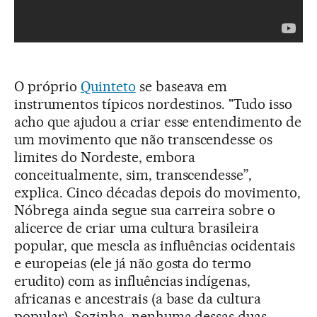
O próprio
Quinteto
se baseava em
instrumentos típicos nordestinos. "Tudo isso
acho que ajudou a criar esse entendimento de
um movimento que não transcendesse os
limites do Nordeste, embora
conceitualmente, sim, transcendesse”,
explica. Cinco décadas depois do movimento,
Nóbrega ainda segue sua carreira sobre o
alicerce de criar uma cultura brasileira
popular, que mescla as influências ocidentais
e europeias (ele já não gosta do termo
erudito) com as influências indígenas,
africanas e ancestrais (a base da cultura
popular). Sozinha, nenhuma dessas duas