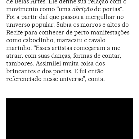
de Belas Artes. Ele define sua relação com o
movimento como “uma
abrição
de portas".
Foi a partir daí que passou a mergulhar no
universo popular. Subia os morros e altos do
Recife para conhecer de perto manifestações
como caboclinho, maracatu e cavalo
marinho. “Esses artistas começaram a me
atrair, com suas danças, formas de contar,
tambores. Assimilei muita coisa dos
brincantes e dos poetas. E fui então
referenciado nesse universo”, conta.