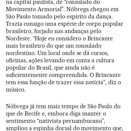
na capital paulista, de “consulado do
Movimento Armorial”. Nóbrega chegou em
São Paulo tomado pelo espírito da dança.
Trazia consigo uma espécie de corpo popular
brasileiro, forjado nas andanças pelo
Nordeste. “Hoje eu considero o Brincante
mais brasileiro do que um consulado
nordestino. Um local onde se dá cursos,
oficinas, ações levando em conta a cultura
popular do Brasil, que ainda não é
suficientemente compreendida. O Brincante
tem essa função de trazer essa notícia”, diz o
músico.
Nóbrega já tem mais tempo de São Paulo do
que de Recife e, embora diga manter o
sentimento “nativista pernambucano”,
ampliou a espinha dorsal do movimento que,