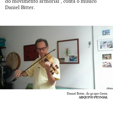
do movimento armorial”, conta o músico
Daniel Bitter.
Daniel Bitter, do grupo Gesta.
ARQUIVO PESSOAL