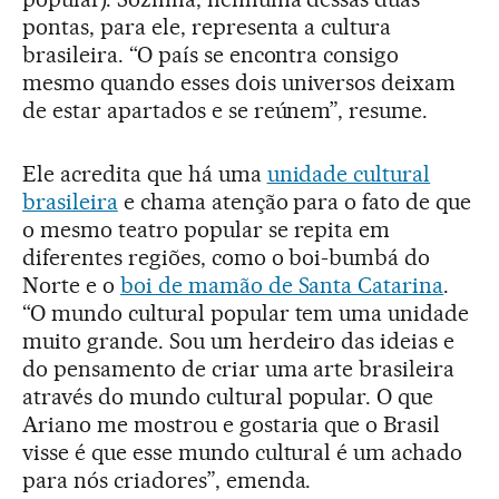
pontas, para ele, representa a cultura
brasileira. “O país se encontra consigo
mesmo quando esses dois universos deixam
de estar apartados e se reúnem”, resume.
Ele acredita que há uma
unidade cultural
brasileira
e chama atenção para o fato de que
o mesmo teatro popular se repita em
diferentes regiões, como o boi-bumbá do
Norte e o
boi de mamão de Santa Catarina
.
“O mundo cultural popular tem uma unidade
muito grande. Sou um herdeiro das ideias e
do pensamento de criar uma arte brasileira
através do mundo cultural popular. O que
Ariano me mostrou e gostaria que o Brasil
visse é que esse mundo cultural é um achado
para nós criadores”, emenda.