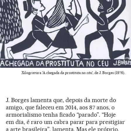
Xilogravura 'A chegada da prostituta no céu', de J. Borges (1976).
J. Borges lamenta que, depois da morte do
amigo, que faleceu em 2014, aos 87 anos, o
armorialismo tenha ficado “parado”. “Hoje
em dia, é raro um cabra parar para prestigiar
a arte brasileira”, lamenta. Mas ele próprio,