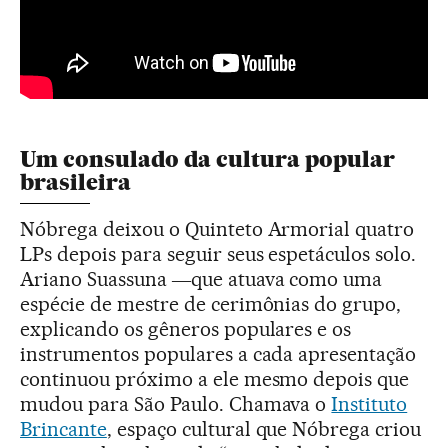
Um consulado da cultura popular
brasileira
Nóbrega deixou o Quinteto Armorial quatro
LPs depois para seguir seus espetáculos solo.
Ariano Suassuna ―que atuava como uma
espécie de mestre de cerimônias do grupo,
explicando os gêneros populares e os
instrumentos populares a cada apresentação
continuou próximo a ele mesmo depois que
mudou para São Paulo. Chamava o
Instituto
Brincante
, espaço cultural que Nóbrega criou