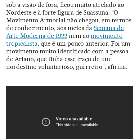
sob a visão de fora, ficou muito atrelado ao
Nordeste e à forte figura de Suassuna. “O
Movimento Armorial não chegou, em termos
de conhecimento, aos meios da
Semana de
Arte Moderna de 1922
nem ao
movimento
tropicalista
, que é um pouco anterior. Foi um
movimento muito identificado com a pessoa
de Ariano, que tinha esse traço de um
nordestino voluntarioso, guerreiro", afirma.