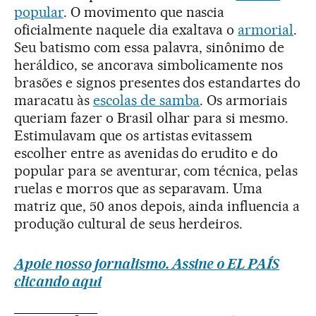
popular
. O movimento que nascia
oficialmente naquele dia exaltava o
armorial
.
Seu batismo com essa palavra, sinônimo de
heráldico, se ancorava simbolicamente nos
brasões e signos presentes dos estandartes do
maracatu às
escolas de samba
. Os armoriais
queriam fazer o Brasil olhar para si mesmo.
Estimulavam que os artistas evitassem
escolher entre as avenidas do erudito e do
popular para se aventurar, com técnica, pelas
ruelas e morros que as separavam. Uma
matriz que, 50 anos depois, ainda influencia a
produção cultural de seus herdeiros.
Apoie nosso jornalismo. Assine o EL PAÍS
clicando aqui