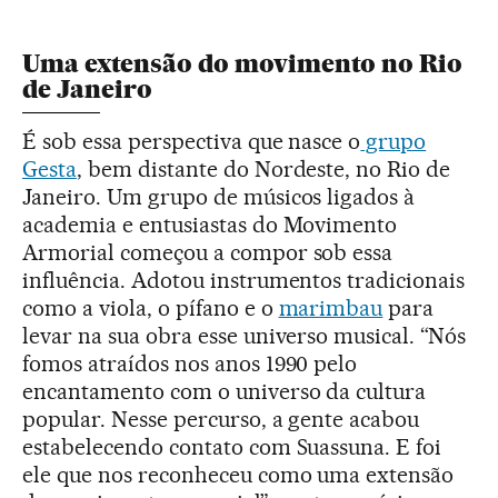
Uma extensão do movimento no Rio
de Janeiro
É sob essa perspectiva que nasce o
grupo
Gesta
, bem distante do Nordeste, no Rio de
Janeiro. Um grupo de músicos ligados à
academia e entusiastas do Movimento
Armorial começou a compor sob essa
influência. Adotou instrumentos tradicionais
como a viola, o pífano e o
marimbau
para
levar na sua obra esse universo musical. “Nós
fomos atraídos nos anos 1990 pelo
encantamento com o universo da cultura
popular. Nesse percurso, a gente acabou
estabelecendo contato com Suassuna. E foi
ele que nos reconheceu como uma extensão