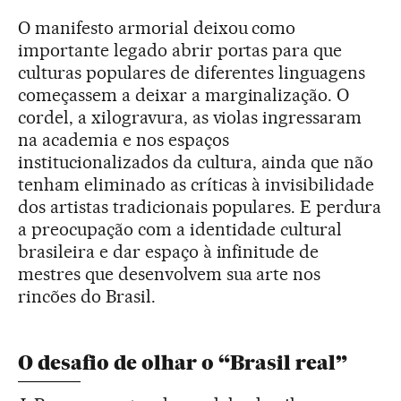
O manifesto armorial deixou como
importante legado abrir portas para que
culturas populares de diferentes linguagens
começassem a deixar a marginalização. O
cordel, a xilogravura, as violas ingressaram
na academia e nos espaços
institucionalizados da cultura, ainda que não
tenham eliminado as críticas à invisibilidade
dos artistas tradicionais populares. E perdura
a preocupação com a identidade cultural
brasileira e dar espaço à infinitude de
mestres que desenvolvem sua arte nos
rincões do Brasil.
O desafio de olhar o “Brasil real”