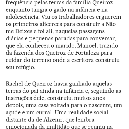
frequência pelas terras da família Queiroz
enquanto tangia o gado na infância e na
adolescência. Viu os trabalhadores erguerem
os primeiros alicerces para construir a Não
me Deixes e foi ali, naquelas passagens
diárias e pequenas paradas para conversar,
que ela conheceu o marido, Manoel, trazido
da fazenda dos Queiroz de Fortaleza para
cuidar do terreno onde a escritora construiu
seu refúgio.
Rachel de Queiroz havia ganhado aquelas
terras do pai ainda na infância e, seguindo as
instruções dele, construiu, muitos anos
depois, uma casa voltada para o nascente, um
açude e um curral. Uma realidade social
distante da de Alzenir, que lembra
emocionada da multidão que se reuniu na