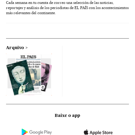
Cada semana en tu cuenta de correo una selección de las noticias,
reportajes y análisis de los periodistas de EL PAÍS con los acontecimientos
más relevantes del continente.
Arquivo
Baixe o app