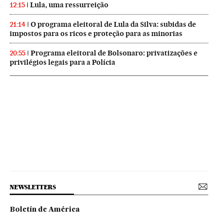
Lula, uma ressurreição
12:15
O programa eleitoral de Lula da Silva: subidas de
21:14
impostos para os ricos e proteção para as minorias
Programa eleitoral de Bolsonaro: privatizações e
20:55
privilégios legais para a Polícia
NEWSLETTERS
Boletín de América