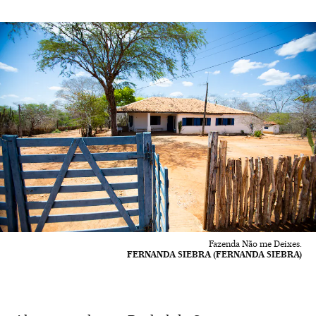
Fazenda Não me Deixes.
FERNANDA SIEBRA (FERNANDA SIEBRA)