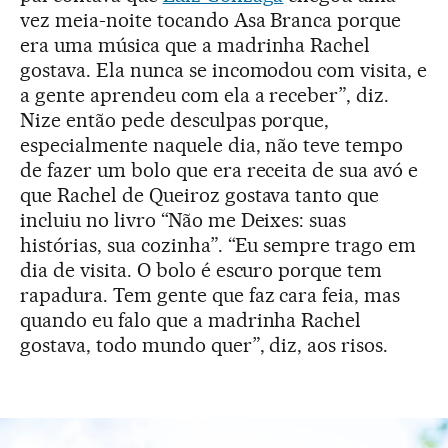
vez meia-noite tocando Asa Branca porque
era uma música que a madrinha Rachel
gostava. Ela nunca se incomodou com visita, e
a gente aprendeu com ela a receber”, diz.
Nize então pede desculpas porque,
especialmente naquele dia, não teve tempo
de fazer um bolo que era receita de sua avó e
que Rachel de Queiroz gostava tanto que
incluiu no livro “Não me Deixes: suas
histórias, sua cozinha”. “Eu sempre trago em
dia de visita. O bolo é escuro porque tem
rapadura. Tem gente que faz cara feia, mas
quando eu falo que a madrinha Rachel
gostava, todo mundo quer”, diz, aos risos.