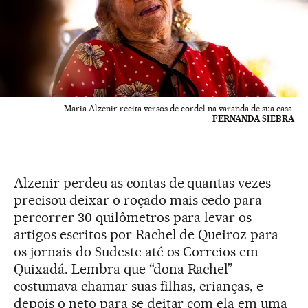
Maria Alzenir recita versos de cordel na varanda de sua casa.
FERNANDA SIEBRA
Alzenir perdeu as contas de quantas vezes
precisou deixar o roçado mais cedo para
percorrer 30 quilômetros para levar os
artigos escritos por Rachel de Queiroz para
os jornais do Sudeste até os Correios em
Quixadá. Lembra que “dona Rachel”
costumava chamar suas filhas, crianças, e
depois o neto para se deitar com ela em uma