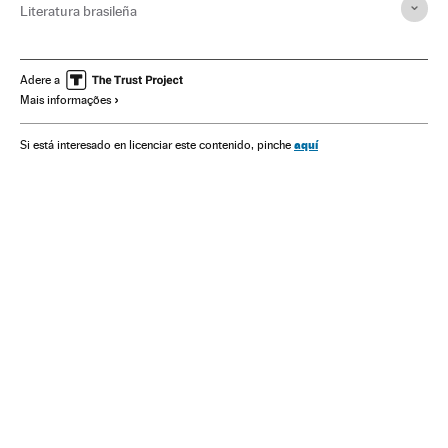
Literatura brasileña
Adere a
Mais informações
aquí
Si está interesado en licenciar este contenido, pinche