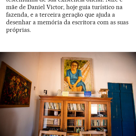
mãe de Daniel Victor, hoje guia turístico na
fazenda, e a terceira geração que ajuda a
desenhar a memória da escritora com as suas
próprias.