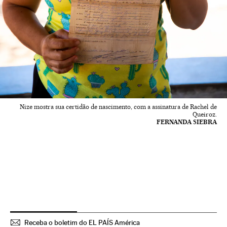
Nize mostra sua certidão de nascimento, com a assinatura de Rachel de
Queiroz.
FERNANDA SIEBRA
Receba o boletim do EL PAÍS América