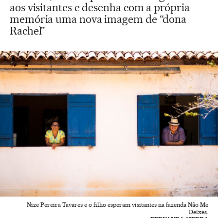
aos visitantes e desenha com a própria
memória uma nova imagem de “dona
Rachel”
Nize Pereira Tavares e o filho esperam visitantes na fazenda Não Me
Deixes.