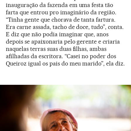
inauguração da fazenda em uma festa tão
farta que entrou pro imaginário da região.
“Tinha gente que chorava de tanta fartura.
Era carne assada, tacho de doce, tudo”, conta.
E diz que não podia imaginar que, anos
depois se apaixonaria pelo gerente e criaria
naquelas terras suas duas filhas, ambas
afilhadas da escritora. “Casei no poder dos
Queiroz igual os pais do meu marido”, ela diz.