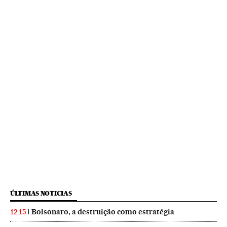
ÚLTIMAS NOTICIAS
Bolsonaro, a destruição como estratégia
12:15