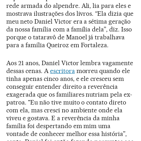
rede armada do alpendre. Ali, lia para eles e
mostrava ilustrações dos livros. “Ela dizia que
meu neto Daniel Victor era a sétima geração
da nossa família com a família dela”, diz. Isso
porque o tataravô de Manoel já trabalhava
para a família Queiroz em Fortaleza.
Aos 21 anos, Daniel Victor lembra vagamente
dessas cenas. A
escritora
morreu quando ele
tinha apenas cinco anos, e ele cresceu sem
conseguir entender direito a reverência
exagerada que os familiares nutriam pela ex-
patroa. "Eu não tive muito o contato direto
com ela, mas cresci no ambiente onde ela
viveu e gostava. E a reverência da minha
família foi despertando em mim uma
vontade de conhecer melhor essa história”,