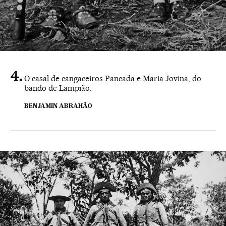
O casal de cangaceiros Pancada e Maria Jovina, do
bando de Lampião.
BENJAMIN ABRAHÃO