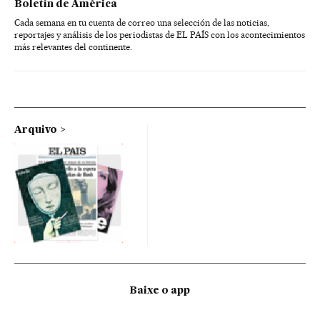
Boletín de América
Cada semana en tu cuenta de correo una selección de las noticias,
reportajes y análisis de los periodistas de EL PAÍS con los acontecimientos
más relevantes del continente.
Arquivo
Baixe o app