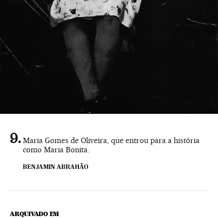
Maria Gomes de Oliveira, que entrou para a história
como Maria Bonita.
BENJAMIN ABRAHÃO
ARQUIVADO EM