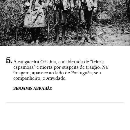
A cangaceira Cristina, considerada de "feiura
espamosa" e morta por suspeita de traição. Na
imagem, aparece ao lado de Português, seu
companheiro, e Atividade.
BENJAMIN ABRAHÃO