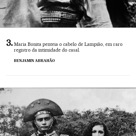
Maria Bonita penteia o cabelo de Lampião, em raro
registro da intimidade do casal.
BENJAMIN ABRAHÃO