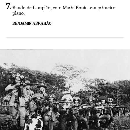
Bando de Lampião, com Maria Bonita em primeiro
plano.
BENJAMIN ABRAHÃO