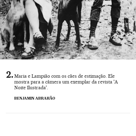
Maria e Lampião com os cães de estimação. Ele
mostra para a câmera um exemplar da revista 'A
Noite Ilustrada'.
BENJAMIN ABRAHÃO