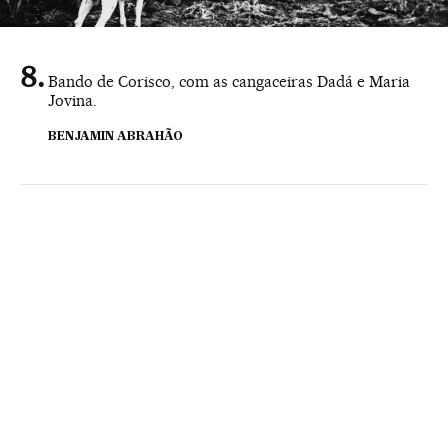
Bando de Corisco, com as cangaceiras Dadá e Maria
Jovina.
BENJAMIN ABRAHÃO