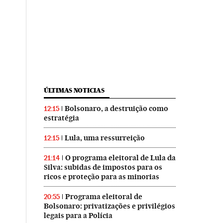
ÚLTIMAS NOTICIAS
Bolsonaro, a destruição como
12:15
estratégia
Lula, uma ressurreição
12:15
O programa eleitoral de Lula da
21:14
Silva: subidas de impostos para os
ricos e proteção para as minorias
Programa eleitoral de
20:55
Bolsonaro: privatizações e privilégios
legais para a Polícia