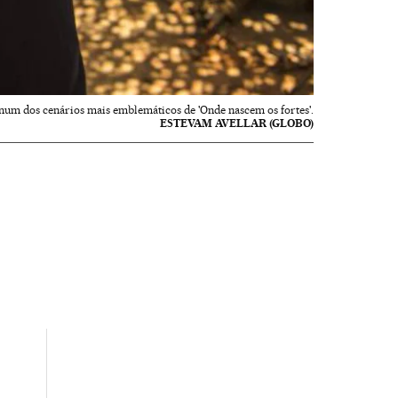
 num dos cenários mais emblemáticos de 'Onde nascem os fortes'.
ESTEVAM AVELLAR (GLOBO)