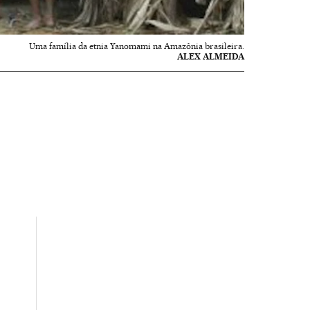
Uma família da etnia Yanomami na Amazônia brasileira.
ALEX ALMEIDA