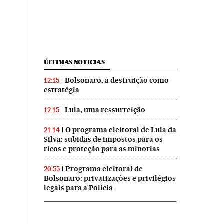
ÚLTIMAS NOTICIAS
Bolsonaro, a destruição como
12:15
estratégia
Lula, uma ressurreição
12:15
O programa eleitoral de Lula da
21:14
Silva: subidas de impostos para os
ricos e proteção para as minorias
Programa eleitoral de
20:55
Bolsonaro: privatizações e privilégios
legais para a Polícia