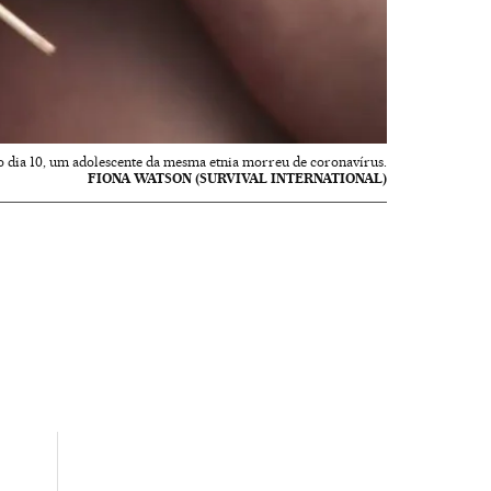
dia 10, um adolescente da mesma etnia morreu de coronavírus.
FIONA WATSON (SURVIVAL INTERNATIONAL)