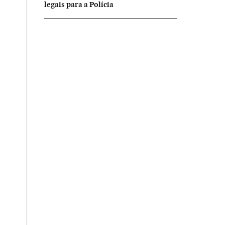
legais para a Polícia