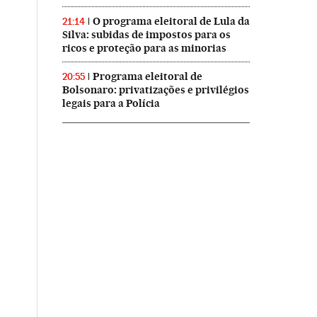
O programa eleitoral de Lula da
21:14
Silva: subidas de impostos para os
ricos e proteção para as minorias
Programa eleitoral de
20:55
Bolsonaro: privatizações e privilégios
legais para a Polícia