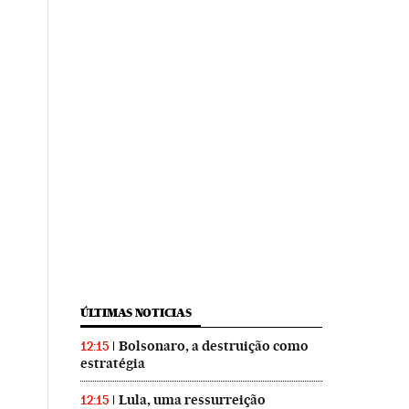
ÚLTIMAS NOTICIAS
Bolsonaro, a destruição como
12:15
estratégia
Lula, uma ressurreição
12:15