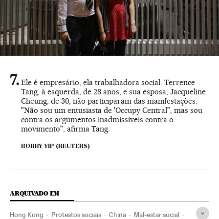
Ele é empresário, ela trabalhadora social. Terrence
Tang, à esquerda, de 28 anos, e sua esposa, Jacqueline
Cheung, de 30, não participaram das manifestações.
"Não sou um entusiasta de 'Occupy Central", mas sou
contra os argumentos inadmissíveis contra o
movimento", afirma Tang.
BOBBY YIP (REUTERS)
ARQUIVADO EM
Hong Kong
Protestos sociais
China
Mal-estar social