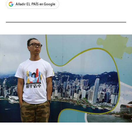
Añadir EL PAÍS en Google