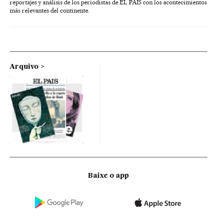
reportajes y análisis de los periodistas de EL PAÍS con los acontecimientos
más relevantes del continente.
Arquivo
Baixe o app