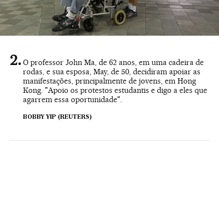
O professor John Ma, de 62 anos, em uma cadeira de
rodas, e sua esposa, May, de 50, decidiram apoiar as
manifestações, principalmente de jovens, em Hong
Kong. "Apoio os protestos estudantis e digo a eles que
agarrem essa oportunidade".
BOBBY YIP (REUTERS)