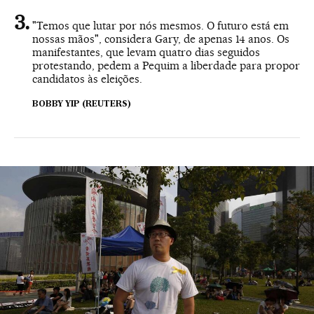
"Temos que lutar por nós mesmos. O futuro está em
nossas mãos", considera Gary, de apenas 14 anos. Os
manifestantes, que levam quatro dias seguidos
protestando, pedem a Pequim a liberdade para propor
candidatos às eleições.
BOBBY YIP (REUTERS)