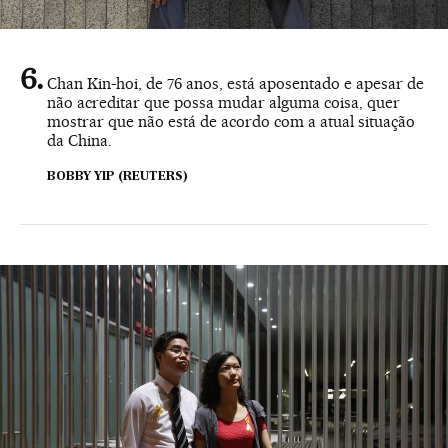
Chan Kin-hoi, de 76 anos, está aposentado e apesar de
não acreditar que possa mudar alguma coisa, quer
mostrar que não está de acordo com a atual situação
da China.
BOBBY YIP (REUTERS)