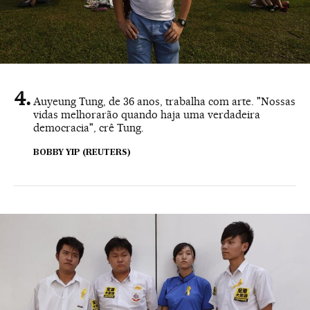
Auyeung Tung, de 36 anos, trabalha com arte. "Nossas
vidas melhorarão quando haja uma verdadeira
democracia", crê Tung.
BOBBY YIP (REUTERS)