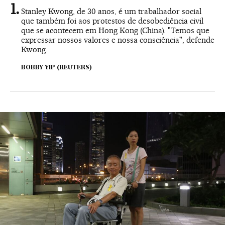
Stanley Kwong, de 30 anos, é um trabalhador social
que também foi aos protestos de desobediência civil
que se acontecem em Hong Kong (China). "Temos que
expressar nossos valores e nossa consciência", defende
Kwong.
BOBBY YIP (REUTERS)