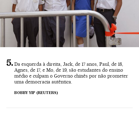
Da esquerda à direita, Jack, de 17 anos, Paul, de 18,
Agnes, de 17, e Mo, de 19, são estudantes do ensino
médio e culpam o Governo chinês por não prometer
uma democracia autêntica.
BOBBY YIP (REUTERS)