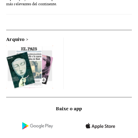
más relevantes del continente.
Arquivo
Baixe o app