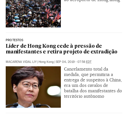
PROTESTOS
Líder de Hong Kong cede à pressão de
manifestantes e retira projeto de extradição
MACARENA VIDAL LIY
|
Hong Kong
|
SEP 04, 2019 - 07:58
EDT
Cancelamento total da
medida, que permitiria a
entrega de suspeitos à China,
era um dos cavalos de
batalha dos manifestantes do
território autônomo