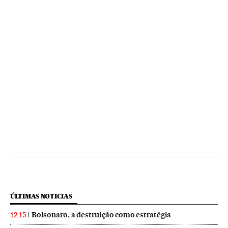
ÚLTIMAS NOTICIAS
Bolsonaro, a destruição como estratégia
12:15