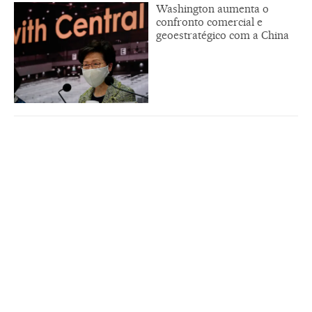
Washington aumenta o
confronto comercial e
geoestratégico com a China