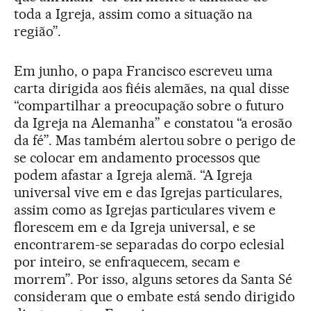
toda a Igreja, assim como a situação na
região”.
Em junho, o papa Francisco escreveu uma
carta dirigida aos fiéis alemães, na qual disse
“compartilhar a preocupação sobre o futuro
da Igreja na Alemanha” e constatou “a erosão
da fé”. Mas também alertou sobre o perigo de
se colocar em andamento processos que
podem afastar a Igreja alemã. “A Igreja
universal vive em e das Igrejas particulares,
assim como as Igrejas particulares vivem e
florescem em e da Igreja universal, e se
encontrarem-se separadas do corpo eclesial
por inteiro, se enfraquecem, secam e
morrem”. Por isso, alguns setores da Santa Sé
consideram que o embate está sendo dirigido