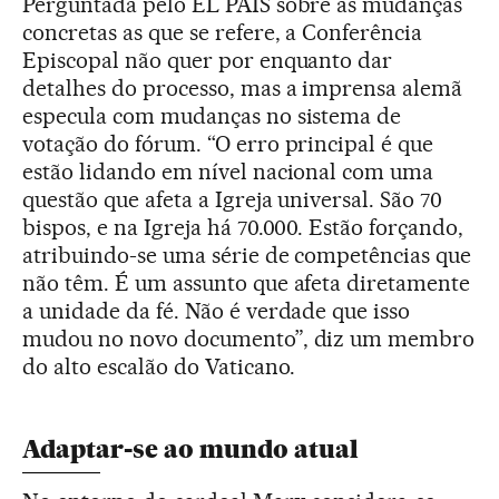
Perguntada pelo EL PAÍS sobre as mudanças
concretas as que se refere, a Conferência
Episcopal não quer por enquanto dar
detalhes do processo, mas a imprensa alemã
especula com mudanças no sistema de
votação do fórum. “O erro principal é que
estão lidando em nível nacional com uma
questão que afeta a Igreja universal. São 70
bispos, e na Igreja há 70.000. Estão forçando,
atribuindo-se uma série de competências que
não têm. É um assunto que afeta diretamente
a unidade da fé. Não é verdade que isso
mudou no novo documento”, diz um membro
do alto escalão do Vaticano.
Adaptar-se ao mundo atual