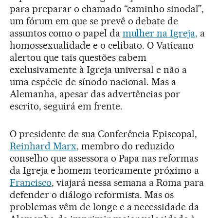
para preparar o chamado “caminho sinodal”,
um fórum em que se prevê o debate de
assuntos como o papel da
mulher na Igreja,
a
homossexualidade e o celibato. O Vaticano
alertou que tais questões cabem
exclusivamente à Igreja universal e não a
uma espécie de sínodo nacional. Mas a
Alemanha, apesar das advertências por
escrito, seguirá em frente.
O presidente de sua Conferência Episcopal,
Reinhard Marx
, membro do reduzido
conselho que assessora o Papa nas reformas
da Igreja e homem teoricamente próximo a
Francisco
, viajará nessa semana a Roma para
defender o diálogo reformista. Mas os
problemas vêm de longe e a necessidade da