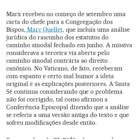
Marx recebeu no começo de setembro uma
carta do chefe para a Congregação dos
Bispos,
Marc Ouellet
, que incluía uma análise
jurídica do rascunho dos estatutos do
caminho sinodal fechado em junho. A missiva
considerava a terceira via aberta pelo
caminho sinodal contrária ao direito
canônico. No Vaticano, de fato, receberam
com espanto e certo mal humor a ideia
original e as explicações posteriores. A Santa
Sé continua considerando que o problema
não foi corrigido, tal como afirmou a
Conferência Episcopal dizendo que a análise
se referia a uma versão antiga do texto e que
sofreu modificações desde então.