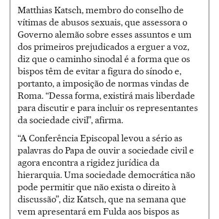
Matthias Katsch, membro do conselho de
vítimas de abusos sexuais, que assessora o
Governo alemão sobre esses assuntos e um
dos primeiros prejudicados a erguer a voz,
diz que o caminho sinodal é a forma que os
bispos têm de evitar a figura do sínodo e,
portanto, a imposição de normas vindas de
Roma. “Dessa forma, existirá mais liberdade
para discutir e para incluir os representantes
da sociedade civil”, afirma.
“A Conferência Episcopal levou a sério as
palavras do Papa de ouvir a sociedade civil e
agora encontra a rigidez jurídica da
hierarquia. Uma sociedade democrática não
pode permitir que não exista o direito à
discussão”, diz Katsch, que na semana que
vem apresentará em Fulda aos bispos as