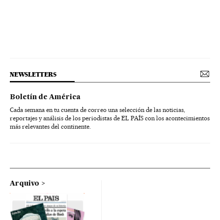
NEWSLETTERS
Boletín de América
Cada semana en tu cuenta de correo una selección de las noticias,
reportajes y análisis de los periodistas de EL PAÍS con los acontecimientos
más relevantes del continente.
Arquivo