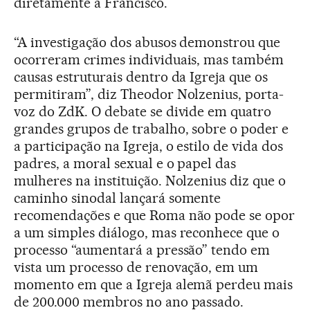
diretamente a Francisco.
“A investigação dos abusos demonstrou que
ocorreram crimes individuais, mas também
causas estruturais dentro da Igreja que os
permitiram”, diz Theodor Nolzenius, porta-
voz do ZdK. O debate se divide em quatro
grandes grupos de trabalho, sobre o poder e
a participação na Igreja, o estilo de vida dos
padres, a moral sexual e o papel das
mulheres na instituição. Nolzenius diz que o
caminho sinodal lançará somente
recomendações e que Roma não pode se opor
a um simples diálogo, mas reconhece que o
processo “aumentará a pressão” tendo em
vista um processo de renovação, em um
momento em que a Igreja alemã perdeu mais
de 200.000 membros no ano passado.