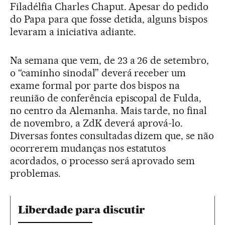
Filadélfia Charles Chaput. Apesar do pedido
do Papa para que fosse detida, alguns bispos
levaram a iniciativa adiante.
Na semana que vem, de 23 a 26 de setembro,
o “caminho sinodal” deverá receber um
exame formal por parte dos bispos na
reunião de conferência episcopal de Fulda,
no centro da Alemanha. Mais tarde, no final
de novembro, a ZdK deverá aprová-lo.
Diversas fontes consultadas dizem que, se não
ocorrerem mudanças nos estatutos
acordados, o processo será aprovado sem
problemas.
Liberdade para discutir