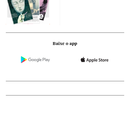
Baixe o app