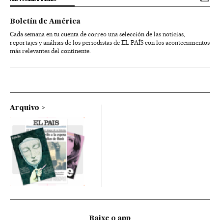
Boletín de América
Cada semana en tu cuenta de correo una selección de las noticias,
reportajes y análisis de los periodistas de EL PAÍS con los acontecimientos
más relevantes del continente.
Arquivo
Baixe o app