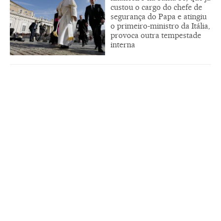
custou o cargo do chefe de
segurança do Papa e atingiu
o primeiro-ministro da Itália,
provoca outra tempestade
interna