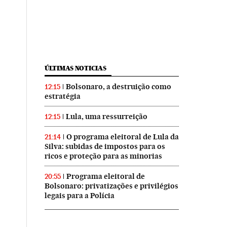
ÚLTIMAS NOTICIAS
Bolsonaro, a destruição como
12:15
estratégia
Lula, uma ressurreição
12:15
O programa eleitoral de Lula da
21:14
Silva: subidas de impostos para os
ricos e proteção para as minorias
Programa eleitoral de
20:55
Bolsonaro: privatizações e privilégios
legais para a Polícia