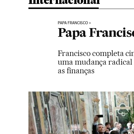
Internacional
PAPA FRANCISCO
Papa Francis
Francisco completa ci
uma mudança radical 
as finanças