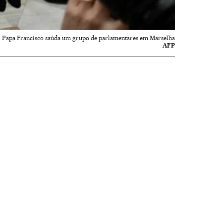
Papa Francisco saúda um grupo de parlamentares em Marselha
AFP