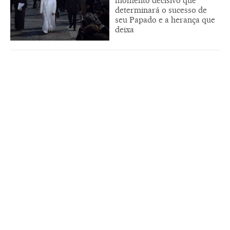
momento decisivo que
determinará o sucesso de
seu Papado e a herança que
deixa