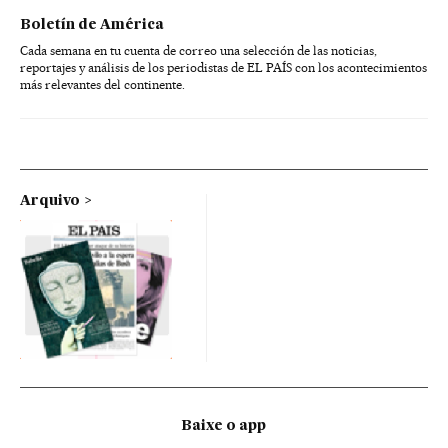
Boletín de América
Cada semana en tu cuenta de correo una selección de las noticias,
reportajes y análisis de los periodistas de EL PAÍS con los acontecimientos
más relevantes del continente.
Arquivo
Baixe o app