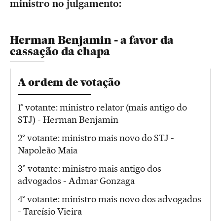
ministro no julgamento:
Herman Benjamin - a favor da
cassação da chapa
A ordem de votação
1° votante: ministro relator (mais antigo do
STJ) - Herman Benjamin
2° votante: ministro mais novo do STJ -
Napoleão Maia
3° votante: ministro mais antigo dos
advogados - Admar Gonzaga
4° votante: ministro mais novo dos advogados
- Tarcísio Vieira