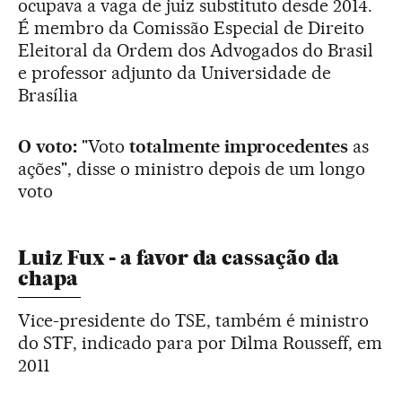
ocupava a vaga de juiz substituto desde 2014.
É membro da Comissão Especial de Direito
Eleitoral da Ordem dos Advogados do Brasil
e professor adjunto da Universidade de
Brasília
O voto:
"Voto
totalmente improcedentes
as
ações", disse o ministro depois de um longo
voto
Luiz Fux - a favor da cassação da
chapa
Vice-presidente do TSE, também é ministro
do STF, indicado para por Dilma Rousseff, em
2011