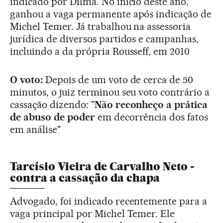
indicado por Dilma. No início deste ano,
ganhou a vaga permanente após indicação de
Michel Temer. Já trabalhou na assessoria
jurídica de diversos partidos e campanhas,
incluindo a da própria Rousseff, em 2010
O voto:
Depois de um voto de cerca de 50
minutos, o juiz terminou seu voto contrário a
cassação dizendo: "
Não reconheço a prática
de abuso de poder
em decorrência dos fatos
em análise"
Tarcísio Vieira de Carvalho Neto -
contra a cassação da chapa
Advogado, foi indicado recentemente para a
vaga principal por Michel Temer. Ele