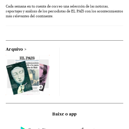
Cada semana en tu cuenta de correo una selección de las noticias,
reportajes y análisis de los periodistas de EL PAÍS con los acontecimientos
más relevantes del continente.
Arquivo
Baixe o app