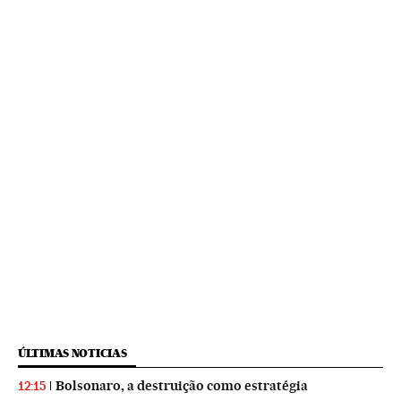
ÚLTIMAS NOTICIAS
Bolsonaro, a destruição como estratégia
12:15