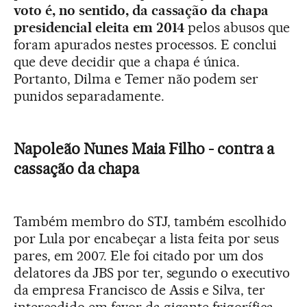
voto é, no sentido, da cassação da chapa
presidencial eleita em 2014
pelos abusos que
foram apurados nestes processos. E conclui
que deve decidir que a chapa é única.
Portanto, Dilma e Temer não podem ser
punidos separadamente.
Napoleão Nunes Maia Filho - contra a
cassação da chapa
Também membro do STJ, também escolhido
por Lula por encabeçar a lista feita por seus
pares, em 2007. Ele foi citado por um dos
delatores da JBS por ter, segundo o executivo
da empresa Francisco de Assis e Silva, ter