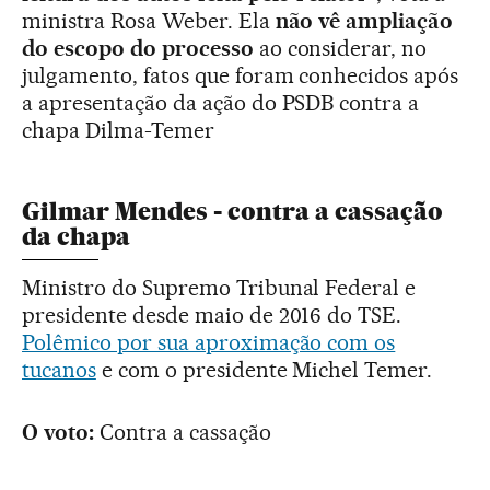
ministra Rosa Weber. Ela
não vê ampliação
do escopo do processo
ao considerar, no
julgamento, fatos que foram conhecidos após
a apresentação da ação do PSDB contra a
chapa Dilma-Temer
Gilmar Mendes - contra a cassação
da chapa
Ministro do Supremo Tribunal Federal e
presidente desde maio de 2016 do TSE.
Polêmico por sua aproximação com os
tucanos
e com o presidente Michel Temer.
O voto:
Contra a cassação