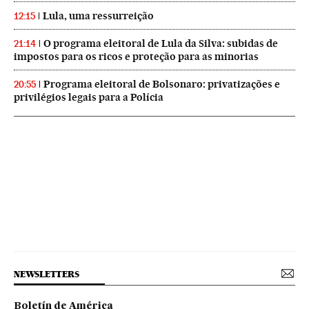
Lula, uma ressurreição
12:15
O programa eleitoral de Lula da Silva: subidas de
21:14
impostos para os ricos e proteção para as minorias
Programa eleitoral de Bolsonaro: privatizações e
20:55
privilégios legais para a Polícia
NEWSLETTERS
Boletín de América