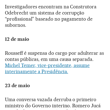
Investigadores encontram na Construtora
Odebrecht um sistema de corrupção
“profissional” baseado no pagamento de
subornos.
12 de maio
Rousseff é suspensa do cargo por adulterar as
contas públicas, em uma causa separada.
Michel Temer, vice-presidente, assume
interinamente a Presidência.
23 de maio
Uma conversa vazada derruba o primeiro
ministro do Governo interino. Romero Jucá