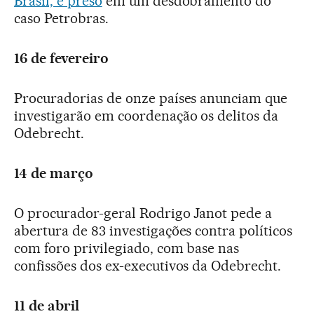
Brasil, é preso
em um desdobramento do
caso Petrobras.
16 de fevereiro
Procuradorias de onze países anunciam que
investigarão em coordenação os delitos da
Odebrecht.
14 de março
O procurador-geral Rodrigo Janot pede a
abertura de 83 investigações contra políticos
com foro privilegiado, com base nas
confissões dos ex-executivos da Odebrecht.
11 de abril