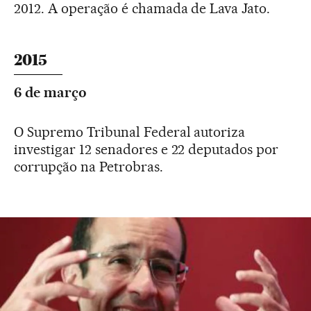
2012. A operação é chamada de Lava Jato.
2015
6 de março
O Supremo Tribunal Federal autoriza
investigar 12 senadores e 22 deputados por
corrupção na Petrobras.