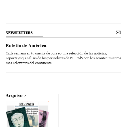
NEWSLETTERS
Boletín de América
Cada semana en tu cuenta de correo una selección de las noticias,
reportajes y análisis de los periodistas de EL PAÍS con los acontecimientos
más relevantes del continente.
Arquivo