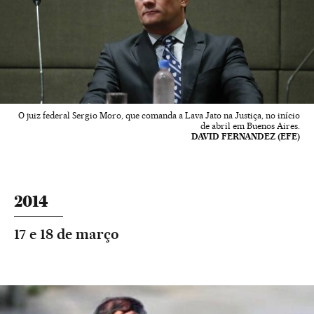
O juiz federal Sergio Moro, que comanda a Lava Jato na Justiça, no início
de abril em Buenos Aires.
DAVID FERNANDEZ (EFE)
2014
17 e 18 de março