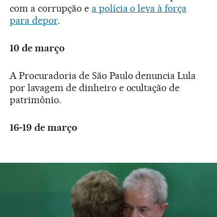
com a corrupção e
a polícia o leva à força
para depor
.
10 de março
A Procuradoria de São Paulo denuncia Lula
por lavagem de dinheiro e ocultação de
patrimônio.
16-19 de março