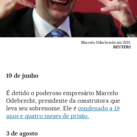
Marcelo Oderbrecht em 2015.
REUTERS
19 de junho
É detido o poderoso empresário Marcelo
Odebrecht, presidente da construtora que
leva seu sobrenome. Ele é
condenado a 19
anos e quatro meses de prisão.
3 de agosto