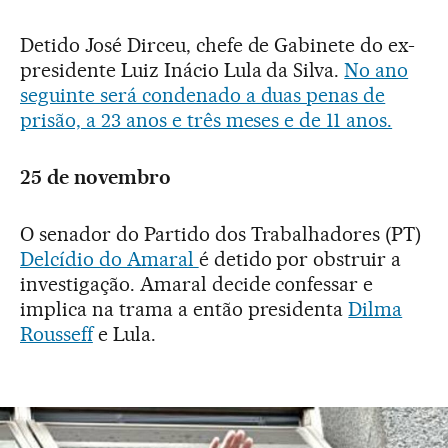
Detido José Dirceu, chefe de Gabinete do ex-
presidente Luiz Inácio Lula da Silva.
No ano
seguinte será condenado a duas penas de
prisão, a 23 anos e três meses e de 11 anos.
25 de novembro
O senador do Partido dos Trabalhadores (PT)
Delcídio do Amaral
é detido por obstruir a
investigação. Amaral decide confessar e
implica na trama a então presidenta
Dilma
Rousseff
e Lula.