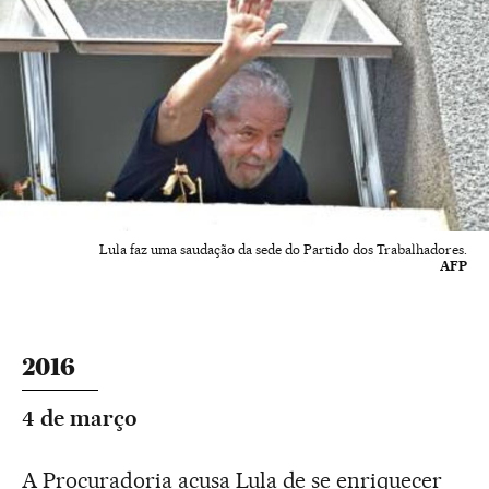
Lula faz uma saudação da sede do Partido dos Trabalhadores.
AFP
2016
4 de março
A Procuradoria acusa Lula de se enriquecer