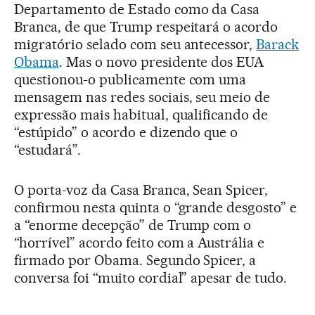
Departamento de Estado como da Casa
Branca, de que Trump respeitará o acordo
migratório selado com seu antecessor,
Barack
Obama
. Mas o novo presidente dos EUA
questionou-o publicamente com uma
mensagem nas redes sociais, seu meio de
expressão mais habitual, qualificando de
“estúpido” o acordo e dizendo que o
“estudará”.
O porta-voz da Casa Branca, Sean Spicer,
confirmou nesta quinta o “grande desgosto” e
a “enorme decepção” de Trump com o
“horrível” acordo feito com a Austrália e
firmado por Obama. Segundo Spicer, a
conversa foi “muito cordial” apesar de tudo.