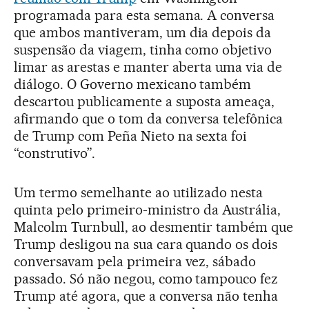
programada para esta semana. A conversa
que ambos mantiveram, um dia depois da
suspensão da viagem, tinha como objetivo
limar as arestas e manter aberta uma via de
diálogo. O Governo mexicano também
descartou publicamente a suposta ameaça,
afirmando que o tom da conversa telefônica
de Trump com Peña Nieto na sexta foi
“construtivo”.
Um termo semelhante ao utilizado nesta
quinta pelo primeiro-ministro da Austrália,
Malcolm Turnbull, ao desmentir também que
Trump desligou na sua cara quando os dois
conversavam pela primeira vez, sábado
passado. Só não negou, como tampouco fez
Trump até agora, que a conversa não tenha