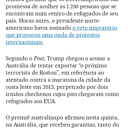
promessa de acolher as 1.250 pessoas que se
encontram num centro de refugiados de seu
país. Horas antes, o presidente norte-
americano havia assinado
o veto migratório
que provocou uma onda de protestos
internacionais.
Segundo o
Post
, Trump chegou a acusar a
Austrália de tentar exportar “o próximo
terrorista de Boston”, em referência ao
atentado contra a maratona da cidade da
costa leste em 2013, perpetrado por dois
irmãos chechenos cujos pais chegaram como
refugiados aos EUA.
O premiê australianpo afirmou nesta quinta,
na Austrália, que recebeu garantias, tanto do