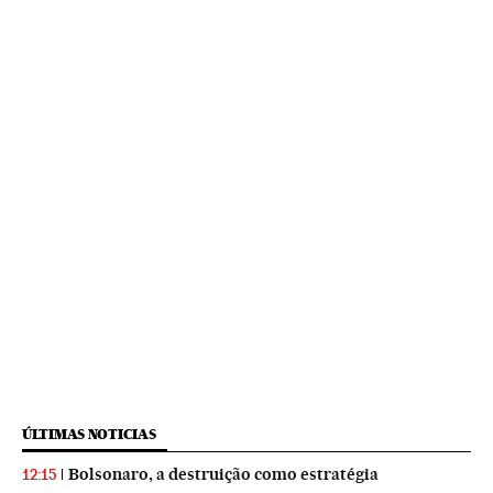
ÚLTIMAS NOTICIAS
Bolsonaro, a destruição como estratégia
12:15