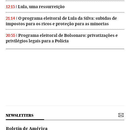
Lula, uma ressurreição
12:15
O programa eleitoral de Lula da Silva: subidas de
21:14
impostos para os ricos e proteção para as minorias
Programa eleitoral de Bolsonaro: privatizações e
20:55
privilégios legais para a Polícia
NEWSLETTERS
Boletín de América