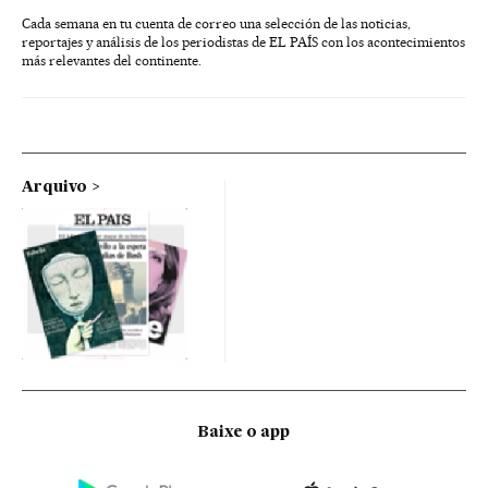
Cada semana en tu cuenta de correo una selección de las noticias,
reportajes y análisis de los periodistas de EL PAÍS con los acontecimientos
más relevantes del continente.
Arquivo
Baixe o app