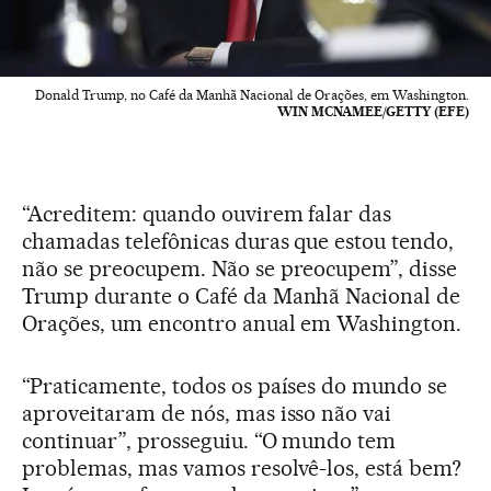
Donald Trump, no Café da Manhã Nacional de Orações, em Washington.
WIN MCNAMEE/GETTY (EFE)
“Acreditem: quando ouvirem falar das
chamadas telefônicas duras que estou tendo,
não se preocupem. Não se preocupem”, disse
Trump durante o Café da Manhã Nacional de
Orações, um encontro anual em Washington.
“Praticamente, todos os países do mundo se
aproveitaram de nós, mas isso não vai
continuar”, prosseguiu. “O mundo tem
problemas, mas vamos resolvê-los, está bem?