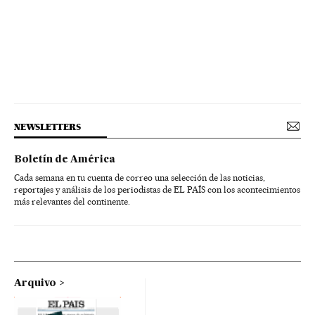
NEWSLETTERS
Boletín de América
Cada semana en tu cuenta de correo una selección de las noticias,
reportajes y análisis de los periodistas de EL PAÍS con los acontecimientos
más relevantes del continente.
Arquivo