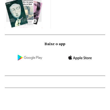
Baixe o app