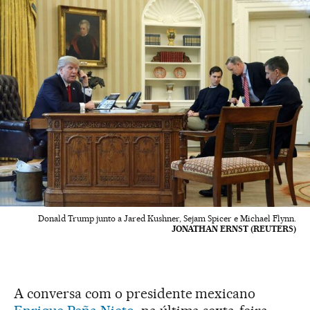
Donald Trump junto a Jared Kushner, Sejam Spicer e Michael Flynn.
JONATHAN ERNST (REUTERS)
A conversa com o presidente mexicano