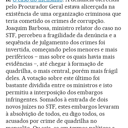
pelo Procurador Geral estava alicerçada na
existência de uma organização criminosa que
teria cometido os crimes de corrupção.
Joaquim Barbosa, ministro relator do caso no
STF, percebeu a fragilidade da denúncia e a
sequência de julgamento dos crimes foi
invertida, começando pelos menores e mais
periféricos – mas sobre os quais havia mais
evidências –, até chegar à formação de
quadrilha, o mais central, porém mais frágil
deles. A votação sobre este último foi
bastante dividida entre os ministros e isto
permitiu a interposição dos embargos
infringentes. Somados à entrada de dois
novos juízes no STF, estes embargos levaram
à absolvição de todos, eu digo todos, os
acusados por crime de quadrilha no