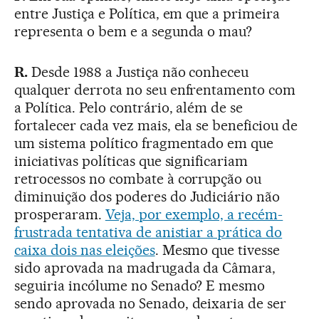
entre Justiça e Política, em que a primeira
representa o bem e a segunda o mau?
R.
Desde 1988 a Justiça não conheceu
qualquer derrota no seu enfrentamento com
a Política. Pelo contrário, além de se
fortalecer cada vez mais, ela se beneficiou de
um sistema político fragmentado em que
iniciativas políticas que significariam
retrocessos no combate à corrupção ou
diminuição dos poderes do Judiciário não
prosperaram.
Veja, por exemplo, a recém-
frustrada tentativa de anistiar a prática do
caixa dois nas eleições
. Mesmo que tivesse
sido aprovada na madrugada da Câmara,
seguiria incólume no Senado? E mesmo
sendo aprovada no Senado, deixaria de ser