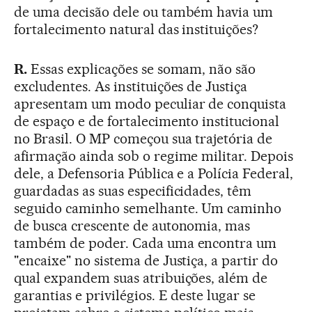
de uma decisão dele ou também havia um
fortalecimento natural das instituições?
R.
Essas explicações se somam, não são
excludentes. As instituições de Justiça
apresentam um modo peculiar de conquista
de espaço e de fortalecimento institucional
no Brasil. O MP começou sua trajetória de
afirmação ainda sob o regime militar. Depois
dele, a Defensoria Pública e a Polícia Federal,
guardadas as suas especificidades, têm
seguido caminho semelhante. Um caminho
de busca crescente de autonomia, mas
também de poder. Cada uma encontra um
"encaixe" no sistema de Justiça, a partir do
qual expandem suas atribuições, além de
garantias e privilégios. E deste lugar se