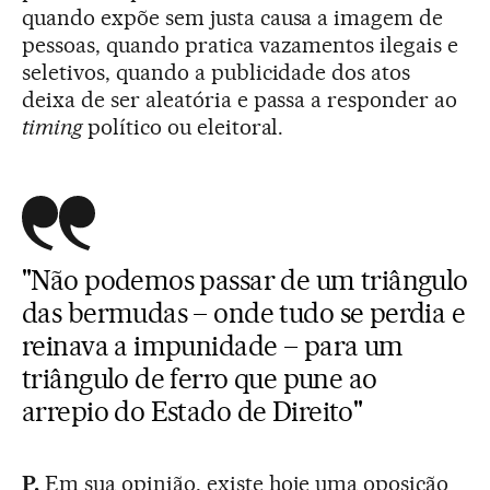
quando expõe sem justa causa a imagem de
pessoas, quando pratica vazamentos ilegais e
seletivos, quando a publicidade dos atos
deixa de ser aleatória e passa a responder ao
timing
político ou eleitoral.
"Não podemos passar de um triângulo
das bermudas – onde tudo se perdia e
reinava a impunidade – para um
triângulo de ferro que pune ao
arrepio do Estado de Direito"
P.
Em sua opinião, existe hoje uma oposição