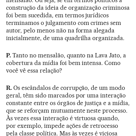
mensalão. Ou seja, se em termos políticos a
construção da ideia de organização criminosa
foi bem sucedida, em termos jurídicos
terminamos o julgamento com crimes sem
autor, pelo menos não na forma alegada
inicialmente, de uma quadrilha organizada.
P.
Tanto no mensalão, quanto na Lava Jato, a
cobertura da mídia foi bem intensa. Como
você vê essa relação?
R.
Os escândalos de corrupção, de um modo
geral, têm sido marcados por uma interação
constante entre os órgãos de justiça e a mídia,
que se reforçam mutuamente neste processo.
Às vezes essa interação é virtuosa quando,
por exemplo, impede ações de retrocesso
pela classe política. Mas às vezes é viciosa