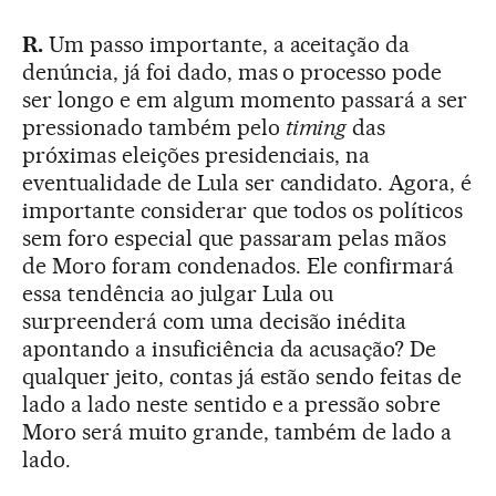
R.
Um passo importante, a aceitação da
denúncia, já foi dado, mas o processo pode
ser longo e em algum momento passará a ser
pressionado também pelo
timing
das
próximas eleições presidenciais, na
eventualidade de Lula ser candidato. Agora, é
importante considerar que todos os políticos
sem foro especial que passaram pelas mãos
de Moro foram condenados. Ele confirmará
essa tendência ao julgar Lula ou
surpreenderá com uma decisão inédita
apontando a insuficiência da acusação? De
qualquer jeito, contas já estão sendo feitas de
lado a lado neste sentido e a pressão sobre
Moro será muito grande, também de lado a
lado.