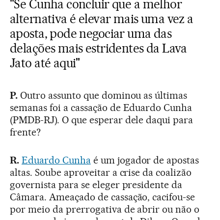
"Se Cunha concluir que a melhor
alternativa é elevar mais uma vez a
aposta, pode negociar uma das
delações mais estridentes da Lava
Jato até aqui"
P.
Outro assunto que dominou as últimas
semanas foi a cassação de Eduardo Cunha
(PMDB-RJ). O que esperar dele daqui para
frente?
R.
Eduardo Cunha
é um jogador de apostas
altas. Soube aproveitar a crise da coalizão
governista para se eleger presidente da
Câmara. Ameaçado de cassação, cacifou-se
por meio da prerrogativa de abrir ou não o