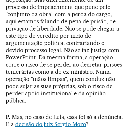
processo de impeachment que pune pelo
“conjunto da obra” com a perda do cargo,
aqui estamos falando de pena de prisão, de
privação de liberdade. Não se pode chegar a
este tipo de veredito por meio de
argumentação política, contrariando o
devido processo legal. Não se faz justiça com
PowerPoint. Da mesma forma, a operação
corre o risco de se perder ao decretar prisões
temerárias como a do ex-ministro. Numa
operação "mãos limpas", quem conduz não
pode sujar as suas próprias, sob o risco de
perder apoio institucional e da opinião
pública.
P.
Mas, no caso de Lula, essa foi só a denúncia.
E a
decisão do juiz Sergio Moro
?