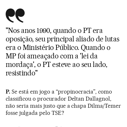
"Nos anos 1990, quando o PT era
oposição, seu principal aliado de lutas
era o Ministério Público. Quando o
MP foi ameaçado com a 'lei da
mordaça', o PT esteve ao seu lado,
resistindo"
P.
Se está em jogo a “propinocracia”, como
classificou o procurador Deltan Dallagnol,
não seria mais justo que a chapa Dilma/Temer
fosse julgada pelo TSE?