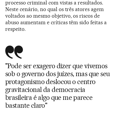
processo criminal com vistas a resultados.
Neste cenário, no qual os três atores agem
voltados ao mesmo objetivo, os riscos de
abuso aumentam e críticas têm sido feitas a
respeito.
"Pode ser exagero dizer que vivemos
sob o governo dos juízes, mas que seu
protagonismo deslocou o centro
gravitacional da democracia
brasileira é algo que me parece
bastante claro"