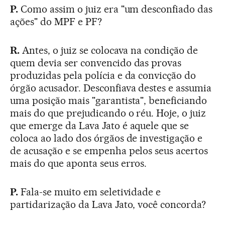
P.
Como assim o juiz era "um desconfiado das
ações" do MPF e PF?
R.
Antes, o juiz se colocava na condição de
quem devia ser convencido das provas
produzidas pela polícia e da convicção do
órgão acusador. Desconfiava destes e assumia
uma posição mais "garantista", beneficiando
mais do que prejudicando o réu. Hoje, o juiz
que emerge da Lava Jato é aquele que se
coloca ao lado dos órgãos de investigação e
de acusação e se empenha pelos seus acertos
mais do que aponta seus erros.
P.
Fala-se muito em seletividade e
partidarização da Lava Jato, você concorda?