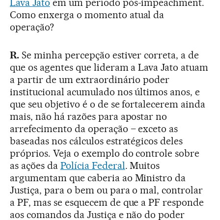
Lava Jato
em um período pós-impeachment.
Como enxerga o momento atual da
operação?
R.
Se minha percepção estiver correta, a de
que os agentes que lideram a Lava Jato atuam
a partir de um extraordinário poder
institucional acumulado nos últimos anos, e
que seu objetivo é o de se fortalecerem ainda
mais, não há razões para apostar no
arrefecimento da operação – exceto as
baseadas nos cálculos estratégicos deles
próprios. Veja o exemplo do controle sobre
as ações da
Polícia Federal
. Muitos
argumentam que caberia ao Ministro da
Justiça, para o bem ou para o mal, controlar
a PF, mas se esquecem de que a PF responde
aos comandos da Justiça e não do poder