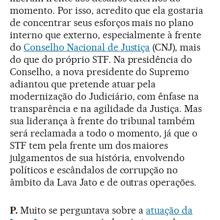
momento. Por isso, acredito que ela gostaria
de concentrar seus esforços mais no plano
interno que externo, especialmente à frente
do
Conselho Nacional de Justiça
(CNJ), mais
do que do próprio STF. Na presidência do
Conselho, a nova presidente do Supremo
adiantou que pretende atuar pela
modernização do Judiciário, com ênfase na
transparência e na agilidade da Justiça. Mas
sua liderança à frente do tribunal também
será reclamada a todo o momento, já que o
STF tem pela frente um dos maiores
julgamentos de sua história, envolvendo
políticos e escândalos de corrupção no
âmbito da Lava Jato e de outras operações.
P.
Muito se perguntava sobre a
atuação da