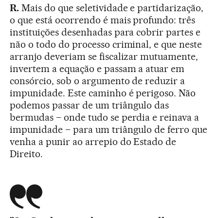
R.
Mais do que seletividade e partidarização,
o que está ocorrendo é mais profundo: três
instituições desenhadas para cobrir partes e
não o todo do processo criminal, e que neste
arranjo deveriam se fiscalizar mutuamente,
invertem a equação e passam a atuar em
consórcio, sob o argumento de reduzir a
impunidade. Este caminho é perigoso. Não
podemos passar de um triângulo das
bermudas – onde tudo se perdia e reinava a
impunidade – para um triângulo de ferro que
venha a punir ao arrepio do Estado de
Direito.