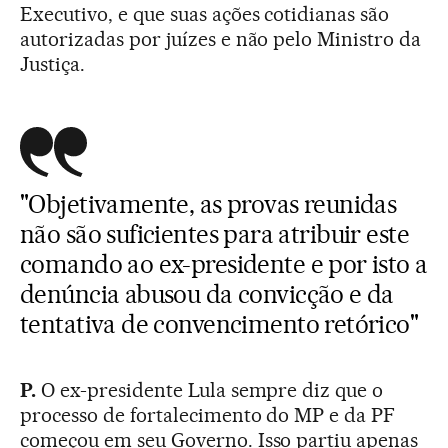
Executivo, e que suas ações cotidianas são
autorizadas por juízes e não pelo Ministro da
Justiça.
"Objetivamente, as provas reunidas
não são suficientes para atribuir este
comando ao ex-presidente e por isto a
denúncia abusou da convicção e da
tentativa de convencimento retórico"
P.
O ex-presidente Lula sempre diz que o
processo de fortalecimento do MP e da PF
começou em seu Governo. Isso partiu apenas