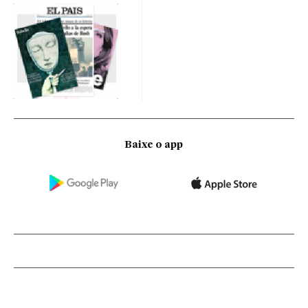
Baixe o app