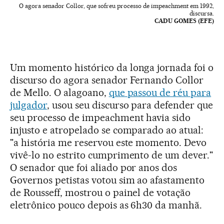
O agora senador Collor, que sofreu processo de impeachment em 1992,
discursa.
CADU GOMES (EFE)
Um momento histórico da longa jornada foi o
discurso do agora senador Fernando Collor
de Mello. O alagoano,
que passou de réu para
julgador
, usou seu discurso para defender que
seu processo de impeachment havia sido
injusto e atropelado se comparado ao atual:
"a história me reservou este momento. Devo
vivê-lo no estrito cumprimento de um dever."
O senador que foi aliado por anos dos
Governos petistas votou sim ao afastamento
de Rousseff, mostrou o painel de votação
eletrônico pouco depois as 6h30 da manhã.