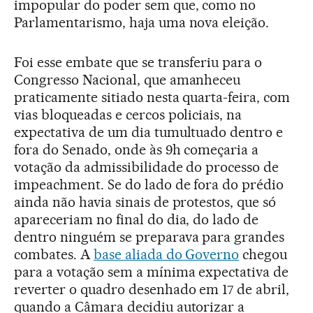
impopular do poder sem que, como no
Parlamentarismo, haja uma nova eleição.
Foi esse embate que se transferiu para o
Congresso Nacional, que amanheceu
praticamente sitiado nesta quarta-feira, com
vias bloqueadas e cercos policiais, na
expectativa de um dia tumultuado dentro e
fora do Senado, onde às 9h começaria a
votação da admissibilidade do processo de
impeachment. Se do lado de fora do prédio
ainda não havia sinais de protestos, que só
apareceriam no final do dia, do lado de
dentro ninguém se preparava para grandes
combates. A
base aliada do Governo
chegou
para a votação sem a mínima expectativa de
reverter o quadro desenhado em 17 de abril,
quando a Câmara decidiu autorizar a