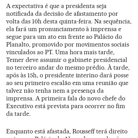
A expectativa é que a presidenta seja
notificada da decisão de afastamento por
volta das 10h desta quinta-feira. Na sequência,
ela fará um pronunciamento à imprensa e
segue para um ato em frente ao Palácio do
Planalto, promovido por movimentos sociais
vinculados ao PT. Uma hora mais tarde,
Temer deve assumir o gabinete presidencial
no terceiro andar do mesmo prédio. À tarde,
após às 15h, o presidente interino dará posse
ao seu primeiro escalão em uma reunião que
talvez não tenha nem a presença da
imprensa. A primeira fala do novo chefe do
Executivo está prevista para ocorrer no fim
da tarde.
Enquanto está afastada, Rousseff terá direito