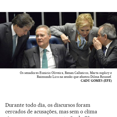
Os senadores Eunicio Oliveira, Renan Calheiros, Marta suplicy e
Raimundo Lira na sessão que afastou Dilma Roussef.
CADU GOMES (EFE)
Durante todo dia, os discursos foram
cercados de acusações, mas sem o clima