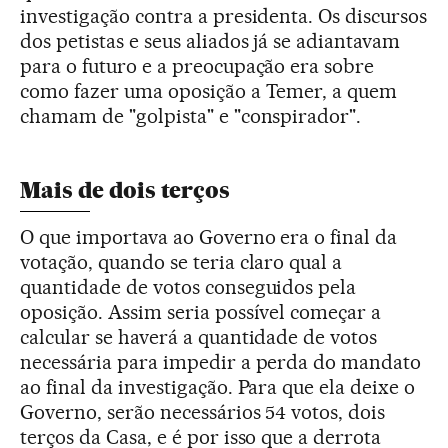
investigação contra a presidenta. Os discursos
dos petistas e seus aliados já se adiantavam
para o futuro e a preocupação era sobre
como fazer uma oposição a Temer, a quem
chamam de "golpista" e "conspirador".
Mais de dois terços
O que importava ao Governo era o final da
votação, quando se teria claro qual a
quantidade de votos conseguidos pela
oposição. Assim seria possível começar a
calcular se haverá a quantidade de votos
necessária para impedir a perda do mandato
ao final da investigação. Para que ela deixe o
Governo, serão necessários 54 votos, dois
terços da Casa, e é por isso que a derrota