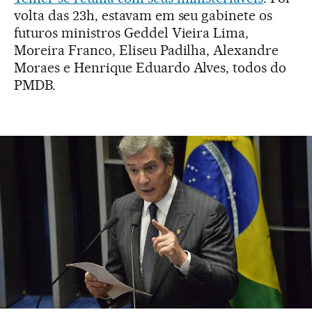
volta das 23h, estavam em seu gabinete os
futuros ministros Geddel Vieira Lima,
Moreira Franco, Eliseu Padilha, Alexandre
Moraes e Henrique Eduardo Alves, todos do
PMDB.