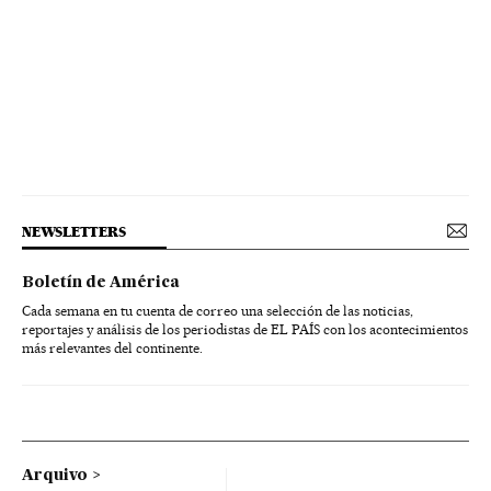
NEWSLETTERS
Boletín de América
Cada semana en tu cuenta de correo una selección de las noticias,
reportajes y análisis de los periodistas de EL PAÍS con los acontecimientos
más relevantes del continente.
Arquivo