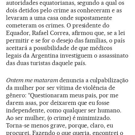
autoridades equatorianas, segundo a qual os
dois detidos pelo crime as conheceram e as
levaram a uma casa onde supostamente
cometeram os crimes. O presidente do
Equador, Rafael Correa, afirmou que, se a lei
permitir e se for o desejo das famílias, o país
aceitará a possibilidade de que médicos
legais da Argentina investiguem o assassinato
das duas turistas daquele país.
Ontem me mataram
denuncia a culpabilização
da mulher por ser vítima de violência de
gênero: “Questionaram meus pais, por me
darem asas, por deixarem que eu fosse
independente, como qualquer ser humano.
Ao ser mulher, (o crime) é minimizado.
Torna-se menos grave, porque, claro, eu
procurei. Fazendo o que queria, encontrei o