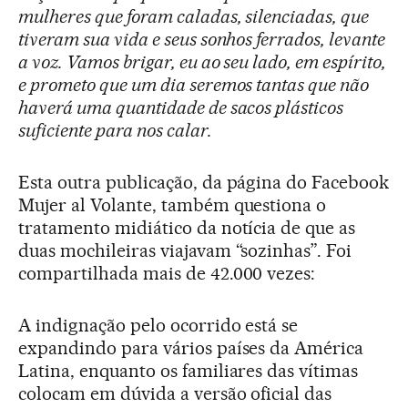
mulheres que foram caladas, silenciadas, que
tiveram sua vida e seus sonhos ferrados, levante
a voz. Vamos brigar, eu ao seu lado, em espírito,
e prometo que um dia seremos tantas que não
haverá uma quantidade de sacos plásticos
suficiente para nos calar.
Esta outra publicação, da página do Facebook
Mujer al Volante, também questiona o
tratamento midiático da notícia de que as
duas mochileiras viajavam “sozinhas”. Foi
compartilhada mais de 42.000 vezes:
A indignação pelo ocorrido está se
expandindo para vários países da América
Latina, enquanto os familiares das vítimas
colocam em dúvida a versão oficial das