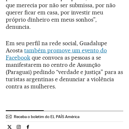
que merecia por não ser submissa, por não
querer ficar em casa, por investir meu
próprio dinheiro em meus sonhos”,
denuncia.
Em seu perfil na rede social, Guadalupe
Acosta
também promove um evento do
Facebook
que convoca as pessoas a se
manifestarem no centro de Assunção
(Paraguai) pedindo “verdade e justiça” para as
turistas argentinas e denunciar a violência
contra as mulheres.
Receba o boletim do EL PAÍS América