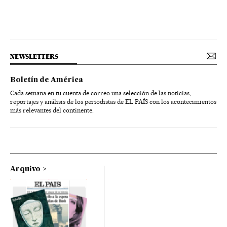
NEWSLETTERS
Boletín de América
Cada semana en tu cuenta de correo una selección de las noticias,
reportajes y análisis de los periodistas de EL PAÍS con los acontecimientos
más relevantes del continente.
Arquivo