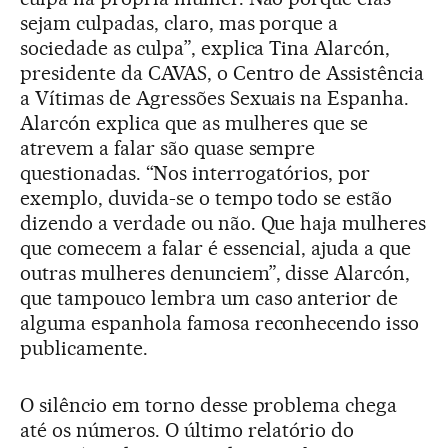
sejam culpadas, claro, mas porque a
sociedade as culpa”, explica Tina Alarcón,
presidente da CAVAS, o Centro de Assistência
a Vítimas de Agressões Sexuais na Espanha.
Alarcón explica que as mulheres que se
atrevem a falar são quase sempre
questionadas. “Nos interrogatórios, por
exemplo, duvida-se o tempo todo se estão
dizendo a verdade ou não. Que haja mulheres
que comecem a falar é essencial, ajuda a que
outras mulheres denunciem”, disse Alarcón,
que tampouco lembra um caso anterior de
alguma espanhola famosa reconhecendo isso
publicamente.
O silêncio em torno desse problema chega
até os números. O último relatório do