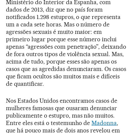
Ministério do Interior da Espanha, com
dados de 2013, diz que no país foram
notificados 1.298 estupros, o que representa
um a cada sete horas. Mas o número de
agressões sexuais é muito maior: em
primeiro lugar porque esse número inclui
apenas “agressões com penetração”, deixando
de fora outros tipos de violência sexual. Mas,
acima de tudo, porque esses são apenas os
casos que as agredidas denunciaram. Os casos
que ficam ocultos são muitos mais e difíceis
de quantificar.
Nos Estados Unidos encontramos casos de
mulheres famosas que ousaram denunciar
publicamente o estupro, mas não muitos.
Entre eles está o testemunho de
Madonna
,
que há pouco mais de dois anos revelou em