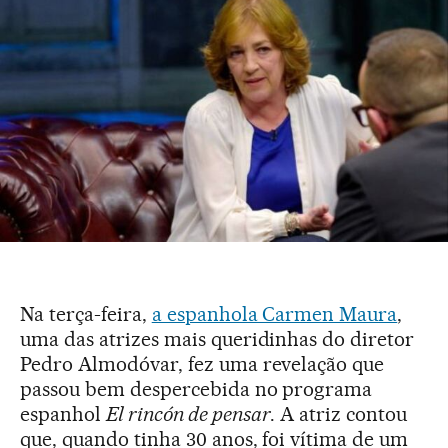
Na terça-feira,
a espanhola Carmen Maura
,
uma das atrizes mais queridinhas do diretor
Pedro Almodóvar, fez uma revelação que
passou bem despercebida no programa
espanhol
El rincón de pensar
. A atriz contou
que, quando tinha 30 anos, foi vítima de um