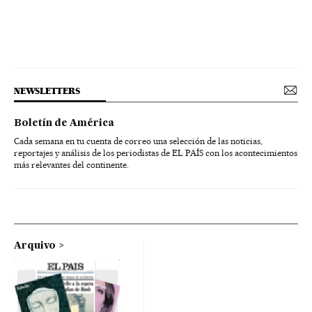
NEWSLETTERS
Boletín de América
Cada semana en tu cuenta de correo una selección de las noticias,
reportajes y análisis de los periodistas de EL PAÍS con los acontecimientos
más relevantes del continente.
Arquivo