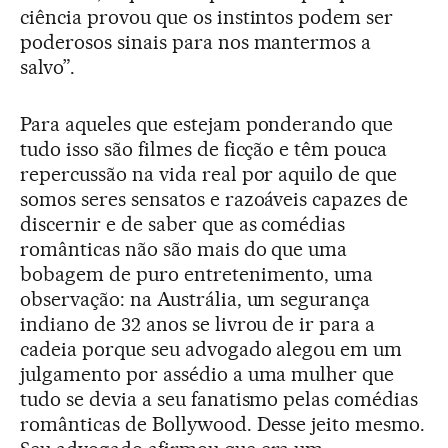
ciência provou que os instintos podem ser
poderosos sinais para nos mantermos a
salvo”.
Para aqueles que estejam ponderando que
tudo isso são filmes de ficção e têm pouca
repercussão na vida real por aquilo de que
somos seres sensatos e razoáveis capazes de
discernir e de saber que as comédias
românticas não são mais do que uma
bobagem de puro entretenimento, uma
observação: na Austrália, um segurança
indiano de 32 anos se livrou de ir para a
cadeia porque seu advogado alegou em um
julgamento por assédio a uma mulher que
tudo se devia a seu fanatismo pelas comédias
românticas de Bollywood. Desse jeito mesmo.