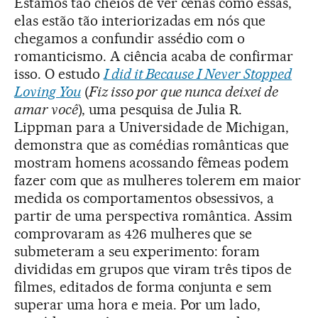
Estamos tão cheios de ver cenas como essas,
elas estão tão interiorizadas em nós que
chegamos a confundir assédio com o
romanticismo. A ciência acaba de confirmar
isso. O estudo
I did it Because I Never Stopped
Loving You
(
Fiz isso por que nunca deixei de
amar você
), uma pesquisa de Julia R.
Lippman para a Universidade de Michigan,
demonstra que as comédias românticas que
mostram homens acossando fêmeas podem
fazer com que as mulheres tolerem em maior
medida os comportamentos obsessivos, a
partir de uma perspectiva romântica. Assim
comprovaram as 426 mulheres que se
submeteram a seu experimento: foram
divididas em grupos que viram três tipos de
filmes, editados de forma conjunta e sem
superar uma hora e meia. Por um lado,