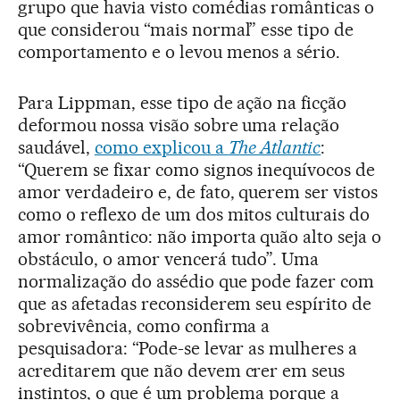
grupo que havia visto comédias românticas o
que considerou “mais normal” esse tipo de
comportamento e o levou menos a sério.
Para Lippman, esse tipo de ação na ficção
deformou nossa visão sobre uma relação
saudável,
como explicou a
The Atlantic
:
“Querem se fixar como signos inequívocos de
amor verdadeiro e, de fato, querem ser vistos
como o reflexo de um dos mitos culturais do
amor romântico: não importa quão alto seja o
obstáculo, o amor vencerá tudo”. Uma
normalização do assédio que pode fazer com
que as afetadas reconsiderem seu espírito de
sobrevivência, como confirma a
pesquisadora: “Pode-se levar as mulheres a
acreditarem que não devem crer em seus
instintos, o que é um problema porque a