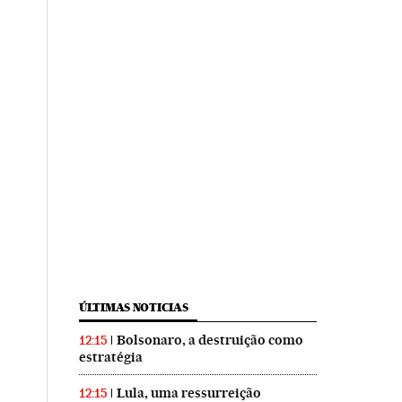
ÚLTIMAS NOTICIAS
Bolsonaro, a destruição como
12:15
estratégia
Lula, uma ressurreição
12:15