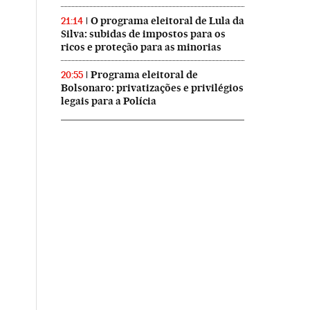
O programa eleitoral de Lula da
21:14
Silva: subidas de impostos para os
ricos e proteção para as minorias
Programa eleitoral de
20:55
Bolsonaro: privatizações e privilégios
legais para a Polícia