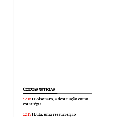
ÚLTIMAS NOTICIAS
Bolsonaro, a destruição como
12:15
estratégia
Lula, uma ressurreição
12:15