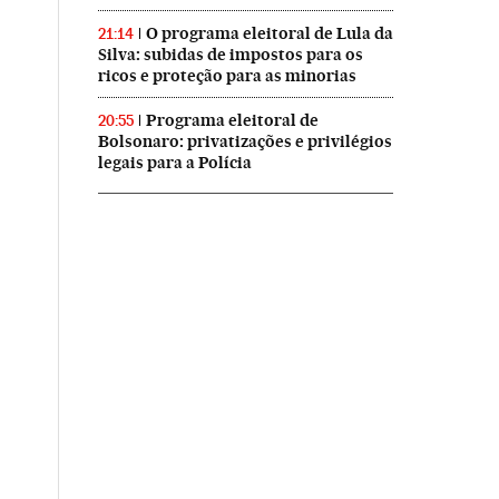
O programa eleitoral de Lula da
21:14
Silva: subidas de impostos para os
ricos e proteção para as minorias
Programa eleitoral de
20:55
Bolsonaro: privatizações e privilégios
legais para a Polícia