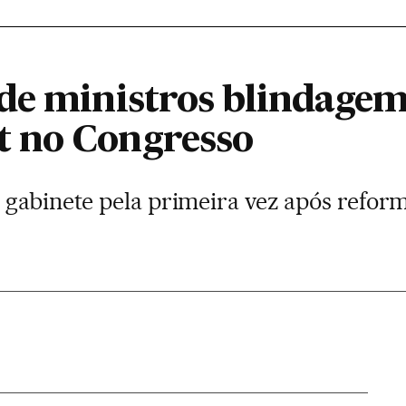
de ministros blindagem
 no Congresso
gabinete pela primeira vez após reforma