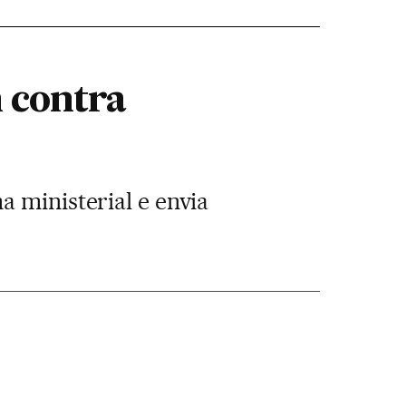
 contra
 ministerial e envia