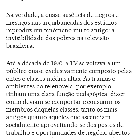
Na verdade, a quase ausência de negros e
mestiços nas arquibancadas dos estádios
reproduz um fenômeno muito antigo: a
invisibilidade dos pobres na televisão
brasileira.
Até a década de 1970, a TV se voltava a um
público quase exclusivamente composto pelas
elites e classes médias altas. As tramas e
ambientes da telenovela, por exemplo,
tinham uma clara função pedagógica: dizer
como deviam se comportar e consumir os
membros daquelas classes, tanto os mais
antigos quanto aqueles que ascendiam
socialmente aproveitando-se dos postos de
trabalho e oportunidades de negócio abertos