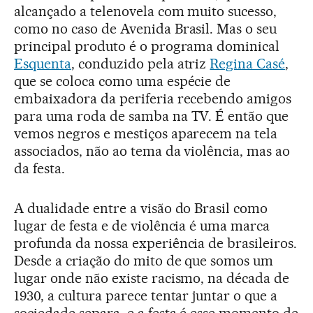
alcançado a telenovela com muito sucesso,
como no caso de Avenida Brasil. Mas o seu
principal produto é o programa dominical
Esquenta
, conduzido pela atriz
Regina Casé
,
que se coloca como uma espécie de
embaixadora da periferia recebendo amigos
para uma roda de samba na TV. É então que
vemos negros e mestiços aparecem na tela
associados, não ao tema da violência, mas ao
da festa.
A dualidade entre a visão do Brasil como
lugar de festa e de violência é uma marca
profunda da nossa experiência de brasileiros.
Desde a criação do mito de que somos um
lugar onde não existe racismo, na década de
1930, a cultura parece tentar juntar o que a