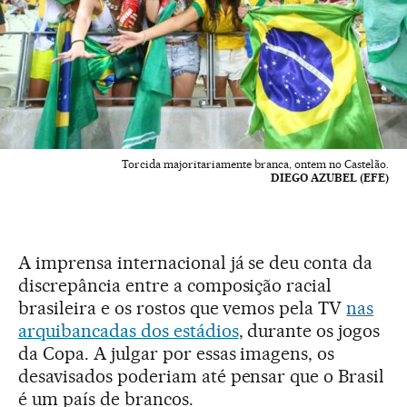
Torcida majoritariamente branca, ontem no Castelão.
DIEGO AZUBEL (EFE)
A imprensa internacional já se deu conta da
discrepância entre a composição racial
brasileira e os rostos que vemos pela TV
nas
arquibancadas dos estádios
, durante os jogos
da Copa. A julgar por essas imagens, os
desavisados poderiam até pensar que o Brasil
é um país de brancos.