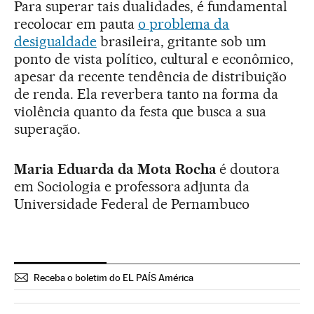
Para superar tais dualidades, é fundamental
recolocar em pauta
o problema da
desigualdade
brasileira, gritante sob um
ponto de vista político, cultural e econômico,
apesar da recente tendência de distribuição
de renda. Ela reverbera tanto na forma da
violência quanto da festa que busca a sua
superação.
Maria Eduarda da Mota Rocha
é doutora
em Sociologia e professora adjunta da
Universidade Federal de Pernambuco
Receba o boletim do EL PAÍS América