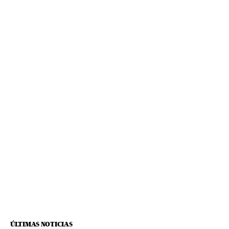
ÚLTIMAS NOTICIAS