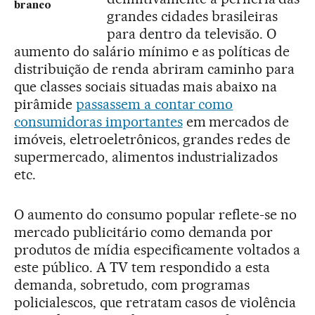
branco
grandes cidades brasileiras
para dentro da televisão. O
aumento do salário mínimo e as políticas de
distribuição de renda abriram caminho para
que classes sociais situadas mais abaixo na
pirâmide
passassem a contar como
consumidoras importantes
em mercados de
imóveis, eletroeletrônicos, grandes redes de
supermercado, alimentos industrializados
etc.
O aumento do consumo popular reflete-se no
mercado publicitário como demanda por
produtos de mídia especificamente voltados a
este público. A TV tem respondido a esta
demanda, sobretudo, com programas
policialescos, que retratam casos de violência