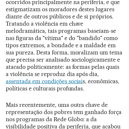
ocorridos principalmente na periferia, e que
estigmatizam os moradores destes lugares
diante de outros públicos e de si próprios.
Tratando a violência em chave
melodramática, tais programas baseiam-se
nas figuras da "vítima" e do "bandido" como
tipos extremos, a bondade e a maldade em
sua pureza. Desta forma, moralizam um tema
que precisa ser analisado sociologicamente e
atacado politicamente: as formas pelas quais
a violência se reproduz dia após dia,
assentada em condições sociai
s, econômicas,
políticas e culturais profundas.
Mais recentemente, uma outra chave de
representação dos pobres tem ganhado força
nos programas da Rede Globo: a da
visibilidade positiva da periferia, que acabou