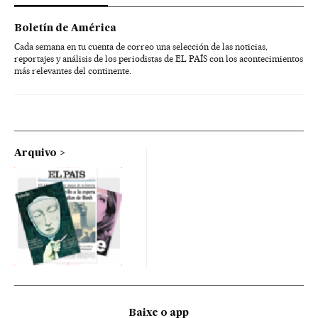
Boletín de América
Cada semana en tu cuenta de correo una selección de las noticias,
reportajes y análisis de los periodistas de EL PAÍS con los acontecimientos
más relevantes del continente.
Arquivo
Baixe o app