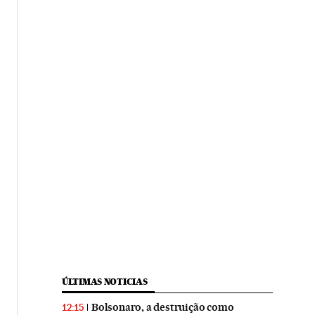
ÚLTIMAS NOTICIAS
Bolsonaro, a destruição como
12:15