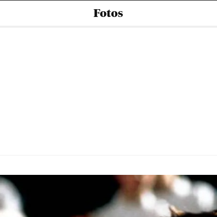
Fotos