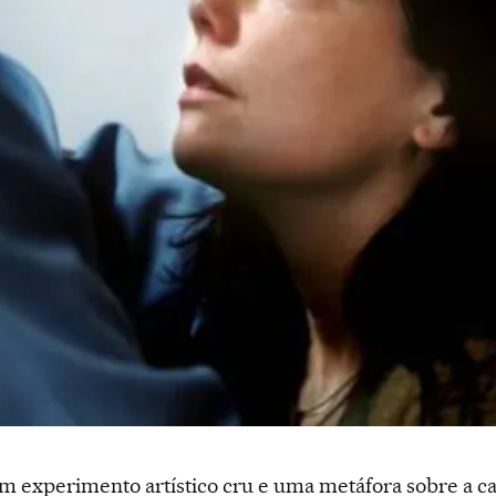
 experimento artístico cru e uma metáfora sobre a 