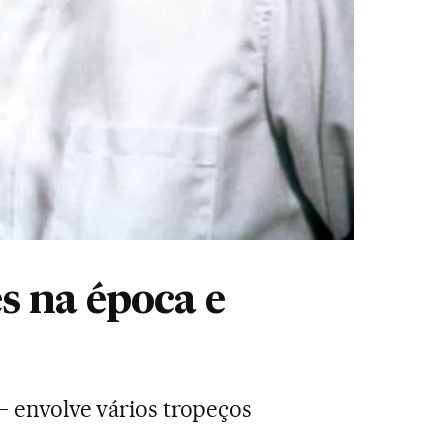
s na época e
 envolve vários tropeços