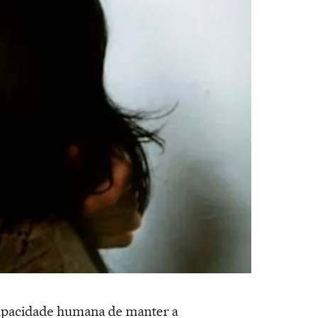
capacidade humana de manter a