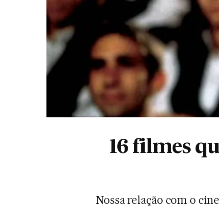
16 filmes q
Nossa relação com o cin