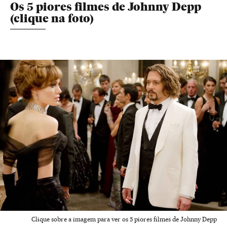
Os 5 piores filmes de Johnny Depp
(clique na foto)
Clique sobre a imagem para ver os 5 piores filmes de Johnny Depp