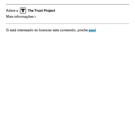
Adere a
Mais informações
aquí
Si está interesado en licenciar este contenido, pinche