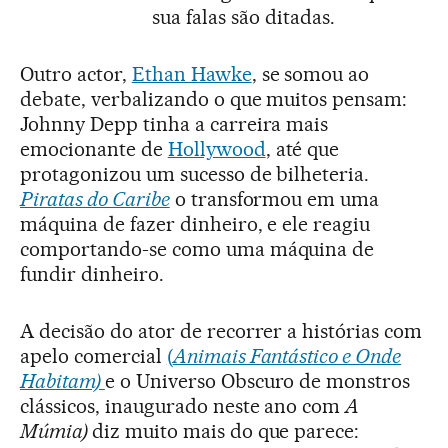
sua falas são ditadas.
Outro actor,
Ethan Hawke
, se somou ao
debate, verbalizando o que muitos pensam:
Johnny Depp tinha a carreira mais
emocionante de
Hollywood
, até que
protagonizou um sucesso de bilheteria.
Piratas do Caribe
o transformou em uma
máquina de fazer dinheiro, e ele reagiu
comportando-se como uma máquina de
fundir dinheiro.
A decisão do ator de recorrer a histórias com
apelo comercial
(
Animais Fantástico e Onde
Habitam)
e o Universo Obscuro de monstros
clássicos, inaugurado neste ano com
A
Múmia)
diz muito mais do que parece: