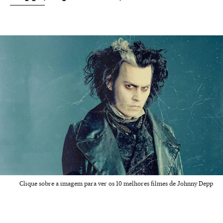
Clique sobre a imagem para ver os 10 melhores filmes de Johnny Depp