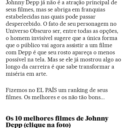
Johnny Depp já não é a atração principal de
seus filmes, mas se abriga em franquias
estabelecidas nas quais pode passar
despercebido. O fato de seu personagem no
Universo Obscuro ser, entre todas as opções,
o homem invisível sugere que a única forma
que o público vai agora assistir a um filme
com Depp é que seu rosto apareça o menos
possível na tela. Mas se ele já mostrou algo ao
longo da carreira é que sabe transformar a
miséria em arte.
Fizemos no EL PAÍS um ranking de seus
filmes. Os melhores e os não tão bons...
Os 10 melhores filmes de Johnny
Depp (clique na foto)