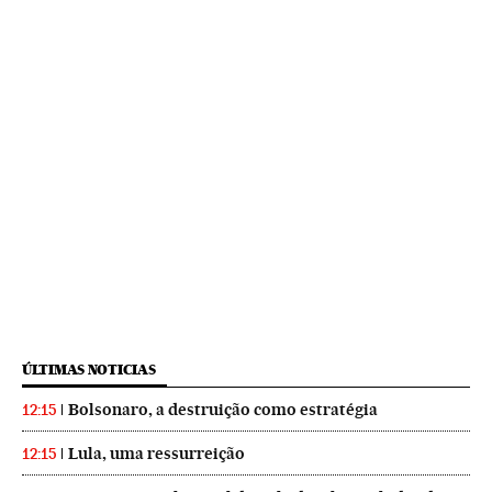
ÚLTIMAS NOTICIAS
Bolsonaro, a destruição como estratégia
12:15
Lula, uma ressurreição
12:15