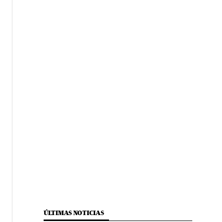
ÚLTIMAS NOTICIAS