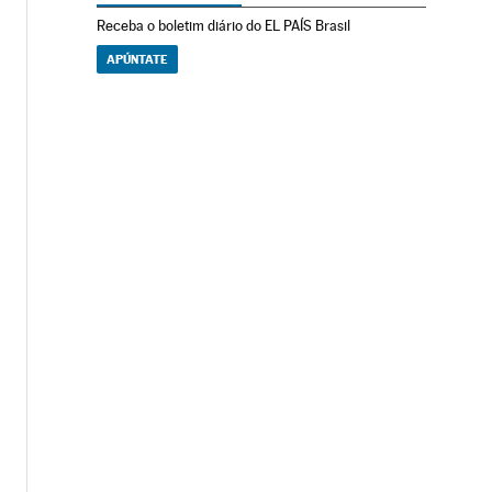
Receba o boletim diário do EL PAÍS Brasil
APÚNTATE