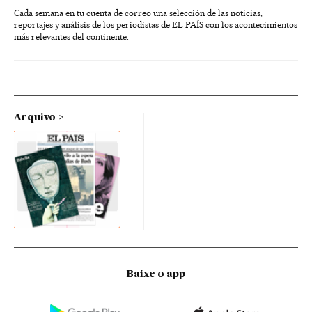
Cada semana en tu cuenta de correo una selección de las noticias,
reportajes y análisis de los periodistas de EL PAÍS con los acontecimientos
más relevantes del continente.
Arquivo
Baixe o app