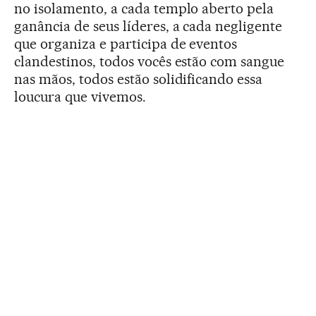
no isolamento, a cada templo aberto pela
ganância de seus líderes, a cada negligente
que organiza e participa de eventos
clandestinos, todos vocês estão com sangue
nas mãos, todos estão solidificando essa
loucura que vivemos.