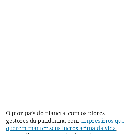
O pior país do planeta, com os piores
gestores da pandemia, com
empresários que
querem manter seus lucros acima da vida
,