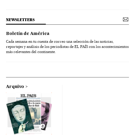
NEWSLETTERS
Boletín de América
Cada semana en tu cuenta de correo una selección de las noticias,
reportajes y análisis de los periodistas de EL PAÍS con los acontecimientos
más relevantes del continente.
Arquivo