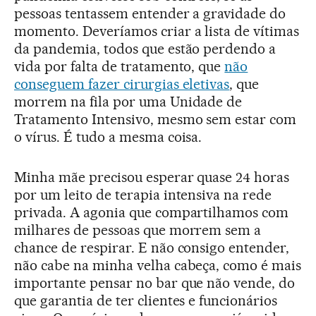
pessoas tentassem entender a gravidade do
momento. Deveríamos criar a lista de vítimas
da pandemia, todos que estão perdendo a
vida por falta de tratamento, que
não
conseguem fazer cirurgias eletivas
, que
morrem na fila por uma Unidade de
Tratamento Intensivo, mesmo sem estar com
o vírus. É tudo a mesma coisa.
Minha mãe precisou esperar quase 24 horas
por um leito de terapia intensiva na rede
privada. A agonia que compartilhamos com
milhares de pessoas que morrem sem a
chance de respirar. E não consigo entender,
não cabe na minha velha cabeça, como é mais
importante pensar no bar que não vende, do
que garantia de ter clientes e funcionários