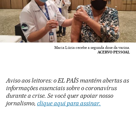
Maria Lúcia recebe a segunda dose da vacina.
ACERVO PESSOAL
Aviso aos leitores: o EL PAÍS mantém abertas as
informações essenciais sobre o coronavírus
durante a crise. Se você quer apoiar nosso
jornalismo,
clique aqui para assinar.