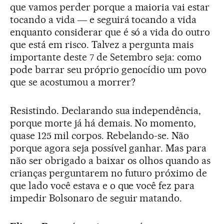
que vamos perder porque a maioria vai estar
tocando a vida ― e seguirá tocando a vida
enquanto considerar que é só a vida do outro
que está em risco. Talvez a pergunta mais
importante deste 7 de Setembro seja: como
pode barrar seu próprio genocídio um povo
que se acostumou a morrer?
Resistindo. Declarando sua independência,
porque morte já há demais. No momento,
quase 125 mil corpos. Rebelando-se. Não
porque agora seja possível ganhar. Mas para
não ser obrigado a baixar os olhos quando as
crianças perguntarem no futuro próximo de
que lado você estava e o que você fez para
impedir Bolsonaro de seguir matando.