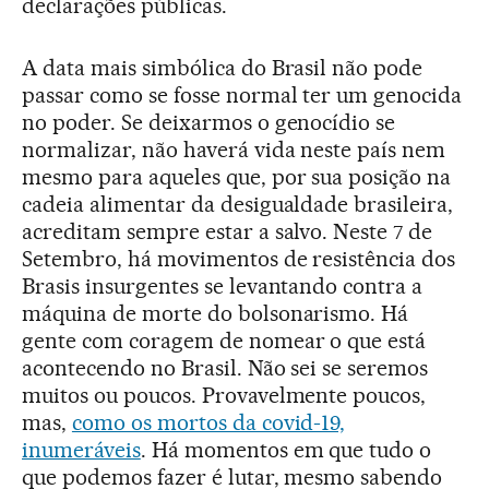
declarações públicas.
A data mais simbólica do Brasil não pode
passar como se fosse normal ter um genocida
no poder. Se deixarmos o genocídio se
normalizar, não haverá vida neste país nem
mesmo para aqueles que, por sua posição na
cadeia alimentar da desigualdade brasileira,
acreditam sempre estar a salvo. Neste 7 de
Setembro, há movimentos de resistência dos
Brasis insurgentes se levantando contra a
máquina de morte do bolsonarismo. Há
gente com coragem de nomear o que está
acontecendo no Brasil. Não sei se seremos
muitos ou poucos. Provavelmente poucos,
mas,
como os mortos da covid-19,
inumeráveis
. Há momentos em que tudo o
que podemos fazer é lutar, mesmo sabendo