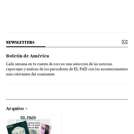
NEWSLETTERS
Boletín de América
Cada semana en tu cuenta de correo una selección de las noticias,
reportajes y análisis de los periodistas de EL PAÍS con los acontecimientos
más relevantes del continente.
Arquivo