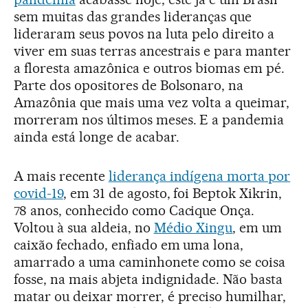
sem muitas das grandes lideranças que
lideraram seus povos na luta pelo direito a
viver em suas terras ancestrais e para manter
a floresta amazônica e outros biomas em pé.
Parte dos opositores de Bolsonaro, na
Amazônia que mais uma vez volta a queimar,
morreram nos últimos meses. E a pandemia
ainda está longe de acabar.
A mais recente
liderança indígena morta por
covid-19
, em 31 de agosto, foi Beptok Xikrin,
78 anos, conhecido como Cacique Onça.
Voltou à sua aldeia, no
Médio Xingu
, em um
caixão fechado, enfiado em uma lona,
amarrado a uma caminhonete como se coisa
fosse, na mais abjeta indignidade. Não basta
matar ou deixar morrer, é preciso humilhar,