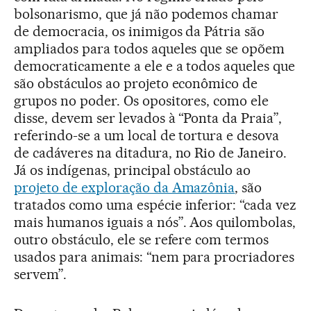
bolsonarismo, que já não podemos chamar
de democracia, os inimigos da Pátria são
ampliados para todos aqueles que se opõem
democraticamente a ele e a todos aqueles que
são obstáculos ao projeto econômico de
grupos no poder. Os opositores, como ele
disse, devem ser levados à “Ponta da Praia”,
referindo-se a um local de tortura e desova
de cadáveres na ditadura, no Rio de Janeiro.
Já os indígenas, principal obstáculo ao
projeto de exploração da Amazônia
, são
tratados como uma espécie inferior: “cada vez
mais humanos iguais a nós”. Aos quilombolas,
outro obstáculo, ele se refere com termos
usados para animais: “nem para procriadores
servem”.