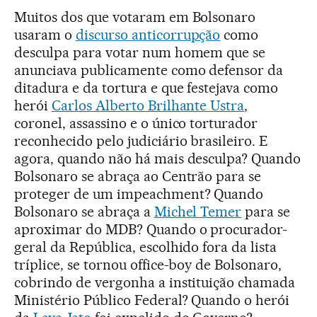
Muitos dos que votaram em Bolsonaro
usaram o
discurso anticorrupção
como
desculpa para votar num homem que se
anunciava publicamente como defensor da
ditadura e da tortura e que festejava como
herói
Carlos Alberto Brilhante Ustra
,
coronel, assassino e o único torturador
reconhecido pelo judiciário brasileiro. E
agora, quando não há mais desculpa? Quando
Bolsonaro se abraça ao Centrão para se
proteger de um impeachment? Quando
Bolsonaro se abraça a
Michel Temer
para se
aproximar do MDB? Quando o procurador-
geral da República, escolhido fora da lista
tríplice, se tornou office-boy de Bolsonaro,
cobrindo de vergonha a instituição chamada
Ministério Público Federal? Quando o herói