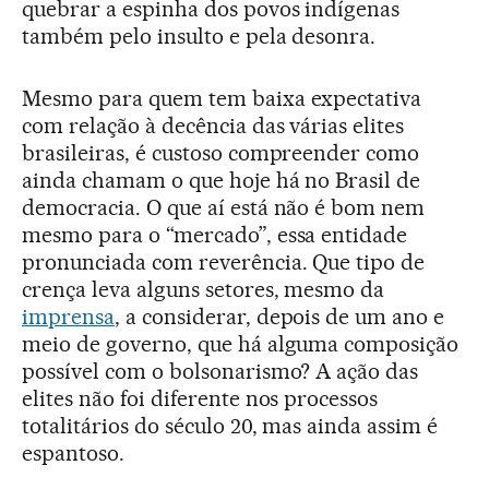
quebrar a espinha dos povos indígenas
também pelo insulto e pela desonra.
Mesmo para quem tem baixa expectativa
com relação à decência das várias elites
brasileiras, é custoso compreender como
ainda chamam o que hoje há no Brasil de
democracia. O que aí está não é bom nem
mesmo para o “mercado”, essa entidade
pronunciada com reverência. Que tipo de
crença leva alguns setores, mesmo da
imprensa
, a considerar, depois de um ano e
meio de governo, que há alguma composição
possível com o bolsonarismo? A ação das
elites não foi diferente nos processos
totalitários do século 20, mas ainda assim é
espantoso.