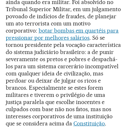
ainda quando era militar. Foi absolvido no
Tribunal Superior Militar, em um julgamento
povoado de indícios de fraudes, de planejar
um ato terrorista com um motivo
corporativo:
botar bombas em quartéis para
pressionar por melhores salários
. Só se
tornou presidente pela vocação característica
do sistema judiciário brasileiro: a de punir
severamente os pretos e pobres e despachá-
los para um sistema carcerário incompatível
com qualquer ideia de civilização, mas
perdoar ou deixar de julgar os ricos e
brancos. Especialmente se estes forem
militares e tiverem o privilégio de uma
justiça paralela que escolhe inocentes e
culpados com base não nos fatos, mas nos
interesses corporativos de uma instituição
que se considera acima da
Constituição
.