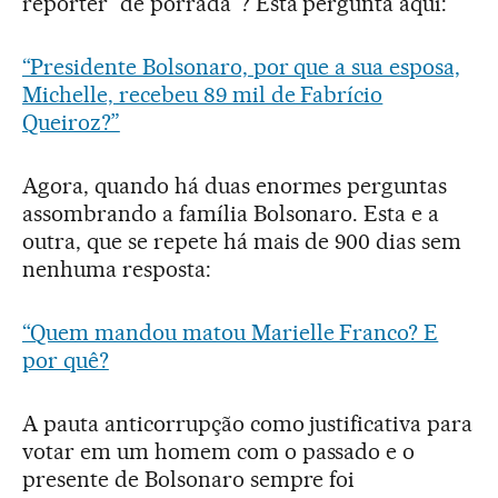
repórter “de porrada”? Esta pergunta aqui:
“Presidente Bolsonaro, por que a sua esposa,
Michelle, recebeu 89 mil de Fabrício
Queiroz?”
Agora, quando há duas enormes perguntas
assombrando a família Bolsonaro. Esta e a
outra, que se repete há mais de 900 dias sem
nenhuma resposta:
“Quem mandou matou Marielle Franco? E
por quê?
A pauta anticorrupção como justificativa para
votar em um homem com o passado e o
presente de Bolsonaro sempre foi