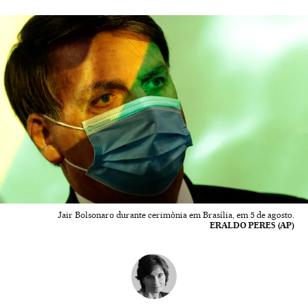
Jair Bolsonaro durante cerimônia em Brasília, em 5 de agosto.
ERALDO PERES (AP)