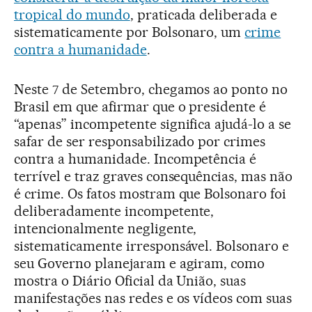
tropical do mundo
, praticada deliberada e
sistematicamente por Bolsonaro, um
crime
contra a humanidade
.
Neste 7 de Setembro, chegamos ao ponto no
Brasil em que afirmar que o presidente é
“apenas” incompetente significa ajudá-lo a se
safar de ser responsabilizado por crimes
contra a humanidade. Incompetência é
terrível e traz graves consequências, mas não
é crime. Os fatos mostram que Bolsonaro foi
deliberadamente incompetente,
intencionalmente negligente,
sistematicamente irresponsável. Bolsonaro e
seu Governo planejaram e agiram, como
mostra o Diário Oficial da União, suas
manifestações nas redes e os vídeos com suas