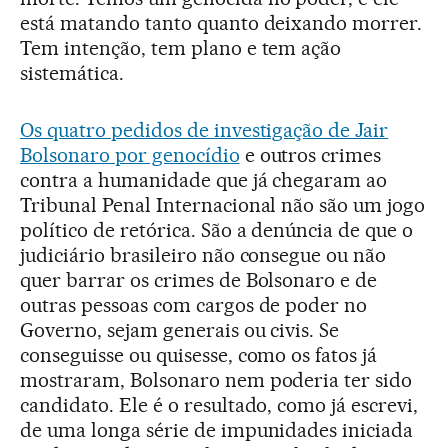
está matando tanto quanto deixando morrer.
Tem intenção, tem plano e tem ação
sistemática.
Os quatro pedidos de investigação de Jair
Bolsonaro por genocídio
e outros crimes
contra a humanidade que já chegaram ao
Tribunal Penal Internacional não são um jogo
político de retórica. São a denúncia de que o
judiciário brasileiro não consegue ou não
quer barrar os crimes de Bolsonaro e de
outras pessoas com cargos de poder no
Governo, sejam generais ou civis. Se
conseguisse ou quisesse, como os fatos já
mostraram, Bolsonaro nem poderia ter sido
candidato. Ele é o resultado, como já escrevi,
de uma longa série de impunidades iniciada