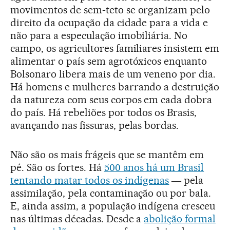
movimentos de sem-teto se organizam pelo
direito da ocupação da cidade para a vida e
não para a especulação imobiliária. No
campo, os agricultores familiares insistem em
alimentar o país sem agrotóxicos enquanto
Bolsonaro libera mais de um veneno por dia.
Há homens e mulheres barrando a destruição
da natureza com seus corpos em cada dobra
do país. Há rebeliões por todos os Brasis,
avançando nas fissuras, pelas bordas.
Não são os mais frágeis que se mantêm em
pé. São os fortes. Há
500 anos há um Brasil
tentando matar todos os indígenas
― pela
assimilação, pela contaminação ou por bala.
E, ainda assim, a população indígena cresceu
nas últimas décadas. Desde a
abolição formal