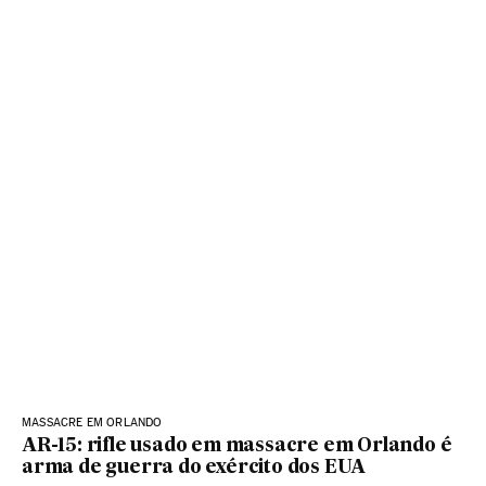
MASSACRE EM ORLANDO
AR-15: rifle usado em massacre em Orlando é
arma de guerra do exército dos EUA