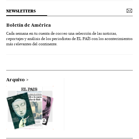
NEWSLETTERS
Boletín de América
Cada semana en tu cuenta de correo una selección de las noticias,
reportajes y análisis de los periodistas de EL PAÍS con los acontecimientos
más relevantes del continente.
Arquivo