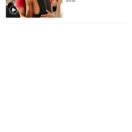
local