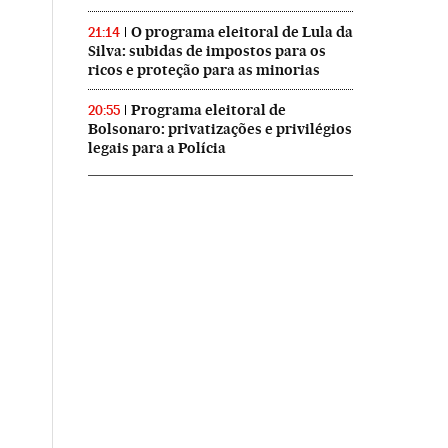
O programa eleitoral de Lula da
21:14
Silva: subidas de impostos para os
ricos e proteção para as minorias
Programa eleitoral de
20:55
Bolsonaro: privatizações e privilégios
legais para a Polícia