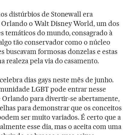
os distúrbios de Stonewall era
 Orlando o Walt Disney World, um dos
s temáticos do mundo, consagrado à
algo tão conservador como o núcleo
pes buscavam formosas donzelas e estas
 realeza pela via do casamento.
celebra dias gays neste mês de junho.
munidade LGBT pode entrar nesse
 Orlando para divertir-se abertamente,
elhas para demonstrar que os conceitos
odem ser muito variados. É certo que a
ialmente esse dia, mas o aceita com uma