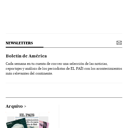
NEWSLETTERS
Boletín de América
Cada semana en tu cuenta de correo una selección de las noticias,
reportajes y análisis de los periodistas de EL PAÍS con los acontecimientos
más relevantes del continente.
Arquivo