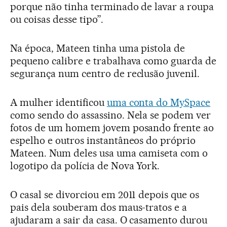
porque não tinha terminado de lavar a roupa
ou coisas desse tipo”.
Na época, Mateen tinha uma pistola de
pequeno calibre e trabalhava como guarda de
segurança num centro de reclusão juvenil.
A mulher identificou
uma conta do MySpace
como sendo do assassino. Nela se podem ver
fotos de um homem jovem posando frente ao
espelho e outros instantâneos do próprio
Mateen. Num deles usa uma camiseta com o
logotipo da polícia de Nova York.
O casal se divorciou em 2011 depois que os
pais dela souberam dos maus-tratos e a
ajudaram a sair da casa. O casamento durou