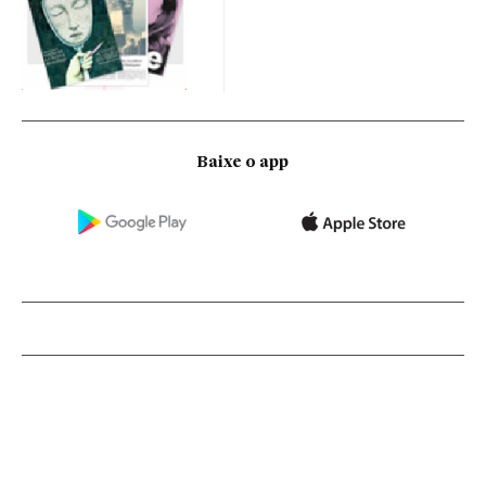
Baixe o app