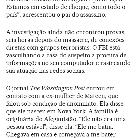
Estamos em estado de choque, como todo o
país”, acrescentou o pai do assassino.
A investigação ainda não encontrou provas,
seis horas depois do massacre, de conexões
diretas com grupos terroristas. O FBI está
vasculhando a casa do suspeito à procura de
informações no seu computador e rastreando
sua atuação nas redes sociais.
O jornal
The Washington Post
entrou em
contato com a ex-mulher de Mateen, que
falou sob condição de anonimato. Ela disse
que ele nasceu em Nova York. A família é
originária do Afeganistão. “Ele não era uma
pessoa estável”, disse ela. “Ele me batia.
Chegava em casa e começava a me bater