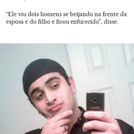
“Ele viu dois homens se beijando na frente da
esposa e do filho e ficou enfurecido”, disse.