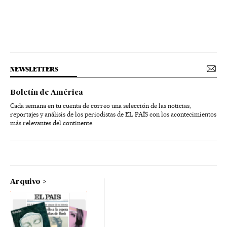
NEWSLETTERS
Boletín de América
Cada semana en tu cuenta de correo una selección de las noticias,
reportajes y análisis de los periodistas de EL PAÍS con los acontecimientos
más relevantes del continente.
Arquivo