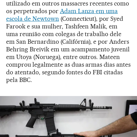
utilizado em outros massacres recentes como
os perpetrados por
Adam Lanza em uma
escola de Newtown
(Connecticut), por Syed
Farook e sua mulher, Tashfeen Malik, em
uma reunião com colegas de trabalho dele
em San Bernardino (Califórnia), e por Anders
Behring Breivik em um acampamento juvenil
em Utoya (Noruega), entre outros. Mateen
comprou legalmente as duas armas dias antes
do atentado, segundo fontes do FBI citadas
pela BBC.