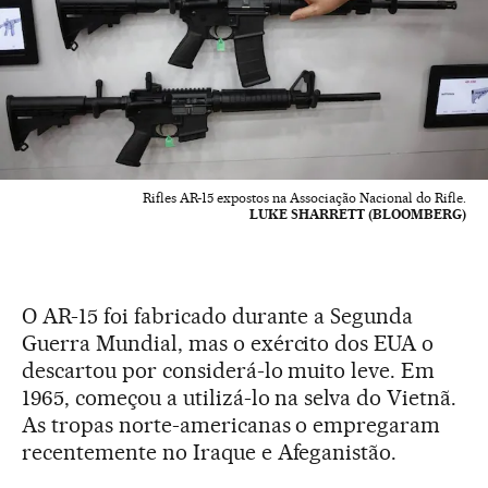
Rifles AR-15 expostos na Associação Nacional do Rifle.
LUKE SHARRETT (BLOOMBERG)
O AR-15 foi fabricado durante a Segunda
Guerra Mundial, mas o exército dos EUA o
descartou por considerá-lo muito leve. Em
1965, começou a utilizá-lo na selva do Vietnã.
As tropas norte-americanas o empregaram
recentemente no Iraque e Afeganistão.