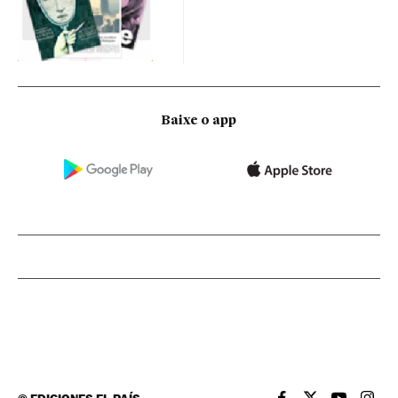
Baixe o app