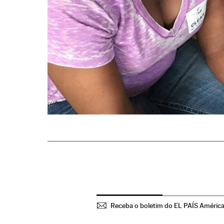
Receba o boletim do EL PAÍS Améric