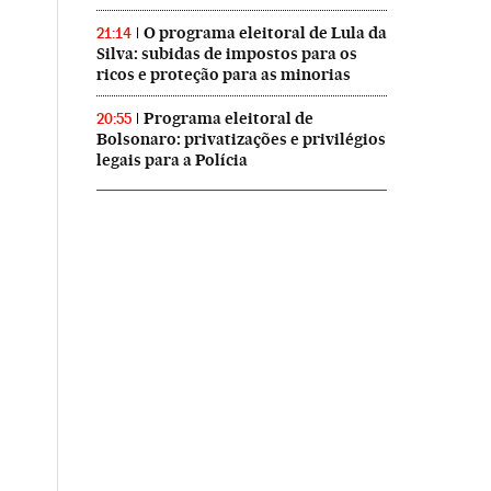
O programa eleitoral de Lula da
21:14
Silva: subidas de impostos para os
ricos e proteção para as minorias
Programa eleitoral de
20:55
Bolsonaro: privatizações e privilégios
legais para a Polícia