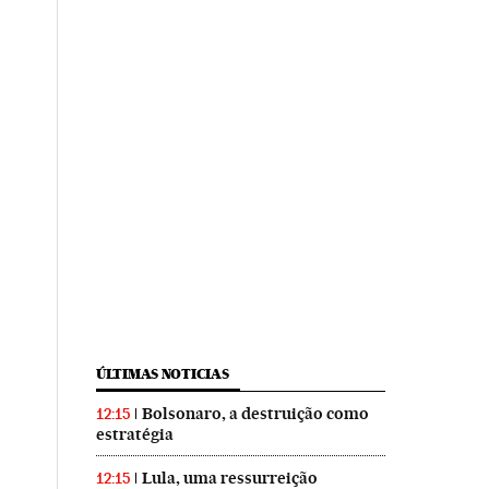
ÚLTIMAS NOTICIAS
Bolsonaro, a destruição como
12:15
estratégia
Lula, uma ressurreição
12:15