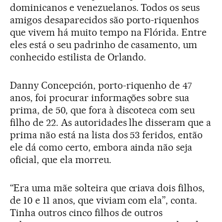
dominicanos e venezuelanos. Todos os seus
amigos desaparecidos são porto-riquenhos
que vivem há muito tempo na Flórida. Entre
eles está o seu padrinho de casamento, um
conhecido estilista de Orlando.
Danny Concepción, porto-riquenho de 47
anos, foi procurar informações sobre sua
prima, de 50, que fora à discoteca com seu
filho de 22. As autoridades lhe disseram que a
prima não está na lista dos 53 feridos, então
ele dá como certo, embora ainda não seja
oficial, que ela morreu.
“Era uma mãe solteira que criava dois filhos,
de 10 e 11 anos, que viviam com ela”, conta.
Tinha outros cinco filhos de outros