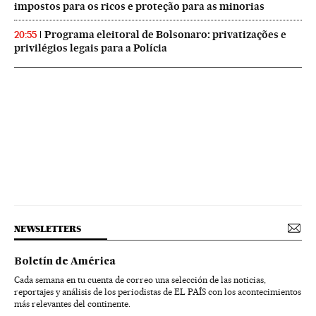
impostos para os ricos e proteção para as minorias
Programa eleitoral de Bolsonaro: privatizações e
20:55
privilégios legais para a Polícia
NEWSLETTERS
Boletín de América
Cada semana en tu cuenta de correo una selección de las noticias,
reportajes y análisis de los periodistas de EL PAÍS con los acontecimientos
más relevantes del continente.