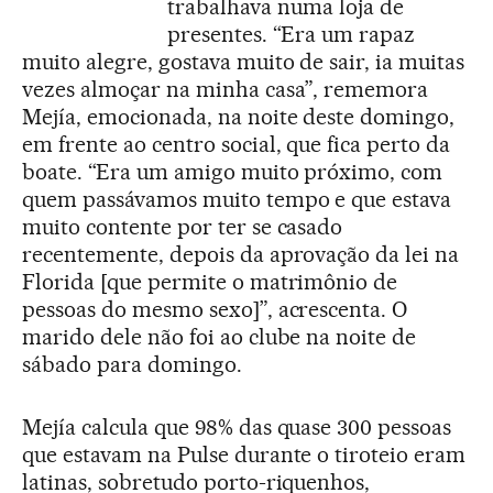
trabalhava numa loja de
presentes. “Era um rapaz
muito alegre, gostava muito de sair, ia muitas
vezes almoçar na minha casa”, rememora
Mejía, emocionada, na noite deste domingo,
em frente ao centro social, que fica perto da
boate. “Era um amigo muito próximo, com
quem passávamos muito tempo e que estava
muito contente por ter se casado
recentemente, depois da aprovação da lei na
Florida [que permite o matrimônio de
pessoas do mesmo sexo]”, acrescenta. O
marido dele não foi ao clube na noite de
sábado para domingo.
Mejía calcula que 98% das quase 300 pessoas
que estavam na Pulse durante o tiroteio eram
latinas, sobretudo porto-riquenhos,