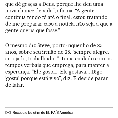
que dê graças a Deus, porque lhe deu uma
nova chance de vida”, afirma. “A gente
continua tendo fé até o final, estou tratando
de me preparar caso a notícia não seja a que a
gente queria que fosse.”
O mesmo diz Steve, porto-riquenho de 35
anos, sobre seu irmão de 25, “sempre alegre,
arrojado, trabalhador.” Toma cuidado com os
tempos verbais que emprega, para manter a
esperança. “Ele gosta... Ele gostava... Digo
‘gosta’ porque está vivo”, diz. E decide parar
de falar.
Receba o boletim do EL PAÍS América