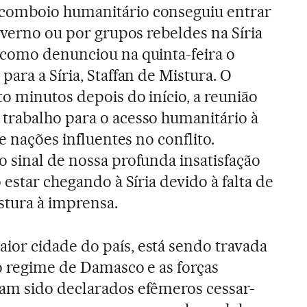
comboio humanitário conseguiu entrar
overno ou por grupos rebeldes na Síria
 como denunciou na quinta-feira o
ara a Síria, Staffan de Mistura. O
o minutos depois do início, a reunião
trabalho para o acesso humanitário à
e nações influentes no conflito.
 sinal de nossa profunda insatisfação
 estar chegando à Síria devido à falta de
stura à imprensa.
aior cidade do país, está sendo travada
o regime de Damasco e as forças
am sido declarados efêmeros cessar-