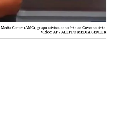
edia Center (AMC), grupo ativista contrário ao Governo sírio.
Vídeo:
AP / ALEPPO MEDIA CENTER