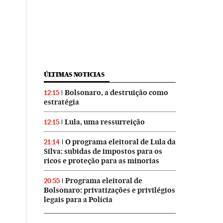
ÚLTIMAS NOTICIAS
Bolsonaro, a destruição como
12:15
estratégia
Lula, uma ressurreição
12:15
O programa eleitoral de Lula da
21:14
Silva: subidas de impostos para os
ricos e proteção para as minorias
Programa eleitoral de
20:55
Bolsonaro: privatizações e privilégios
legais para a Polícia