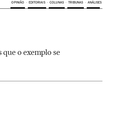
OPINIÃO
EDITORIAIS
COLUNAS
TRIBUNAS
ANÁLISES
s que o exemplo se