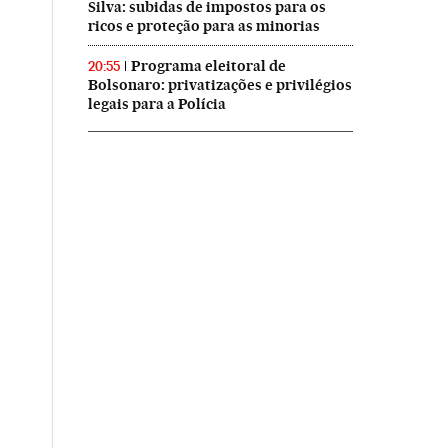
Silva: subidas de impostos para os
ricos e proteção para as minorias
Programa eleitoral de
20:55
Bolsonaro: privatizações e privilégios
legais para a Polícia