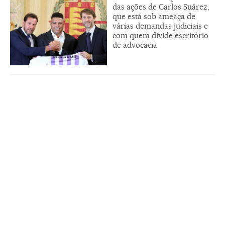
das ações de Carlos Suárez,
que está sob ameaça de
várias demandas judiciais e
com quem divide escritório
de advocacia