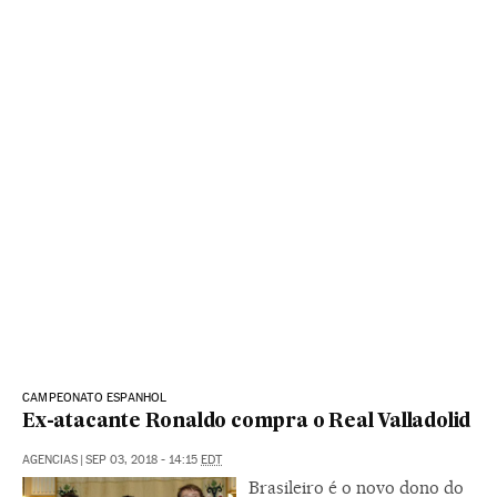
CAMPEONATO ESPANHOL
Ex-atacante Ronaldo compra o Real Valladolid
AGENCIAS
|
SEP 03, 2018 - 14:15
EDT
Brasileiro é o novo dono do