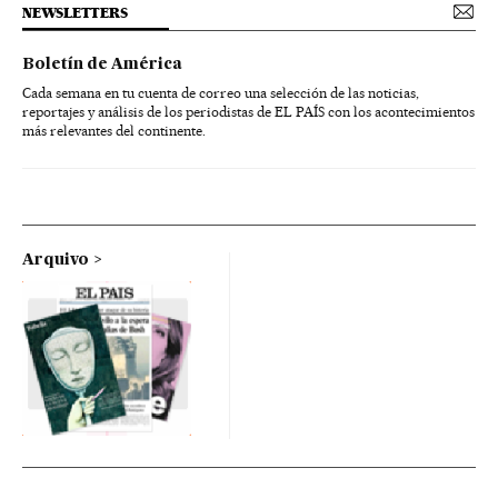
NEWSLETTERS
Boletín de América
Cada semana en tu cuenta de correo una selección de las noticias,
reportajes y análisis de los periodistas de EL PAÍS con los acontecimientos
más relevantes del continente.
Arquivo