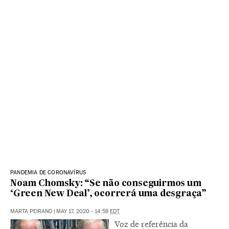
PANDEMIA DE CORONAVÍRUS
Noam Chomsky: “Se não conseguirmos um
‘Green New Deal’, ocorrerá uma desgraça”
MARTA PEIRANO
|
MAY 17, 2020 - 14:58
EDT
Voz de referência da