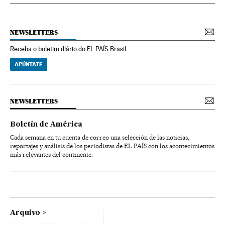
NEWSLETTERS
Receba o boletim diário do EL PAÍS Brasil
APÚNTATE
NEWSLETTERS
Boletín de América
Cada semana en tu cuenta de correo una selección de las noticias,
reportajes y análisis de los periodistas de EL PAÍS con los acontecimientos
más relevantes del continente.
Arquivo