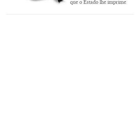
que o Estado lhe imprime