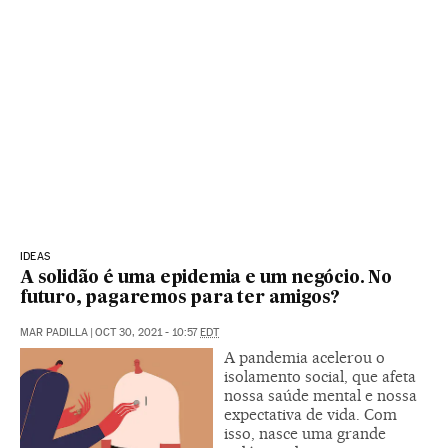
IDEAS
A solidão é uma epidemia e um negócio. No
futuro, pagaremos para ter amigos?
MAR PADILLA
|
OCT 30, 2021 - 10:57
EDT
A pandemia acelerou o
isolamento social, que afeta
nossa saúde mental e nossa
expectativa de vida. Com
isso, nasce uma grande