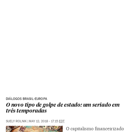
DIÁLOGOS BRASIL-EUROPA
O novo tipo de golpe de estado: um seriado em
três temporadas
SUELY ROLNIK
|
MAY 12, 2018 - 17:15
EDT
O capitalismo financeirizado