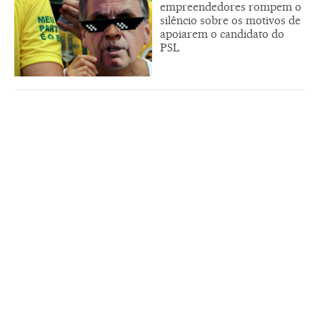
empreendedores rompem o
silêncio sobre os motivos de
apoiarem o candidato do
PSL