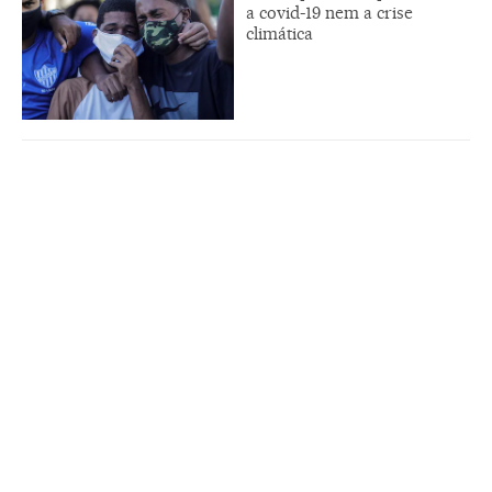
a covid-19 nem a crise
climática