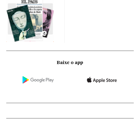
Baixe o app