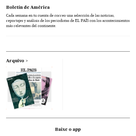
Boletín de América
Cada semana en tu cuenta de correo una selección de las noticias,
reportajes y análisis de los periodistas de EL PAÍS con los acontecimientos
más relevantes del continente.
Arquivo
Baixe o app